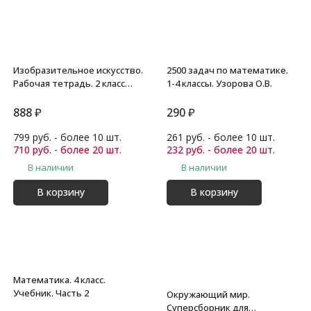
Изобразительное искусство.
2500 задач по математике.
Рабочая тетрадь. 2 класс
1-4 классы. Узорова О.В.
Комплект
888
₽
290
₽
799 руб. - более 10 шт.
261 руб. - более 10 шт.
710 руб. - более 20 шт.
232 руб. - более 20 шт.
В наличии
В наличии
В корзину
В корзину
Математика. 4 класс.
Учебник. Часть 2
Окружающий мир.
Суперсборник для