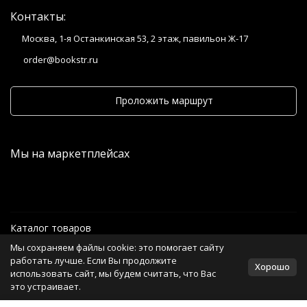
Контакты:
Москва, 1-я Останкинская 53, 2 этаж, павильон Ж-17
order@bookstr.ru
Проложить маршрут
Мы на маркетплейсах
Каталог товаров
Мы сохраняем файлы cookie: это помогает сайту
Информация
работать лучше. Если Вы продолжите
Хорошо
использовать сайт, мы будем считать, что Вас
это устраивает.
Политика персональных данных