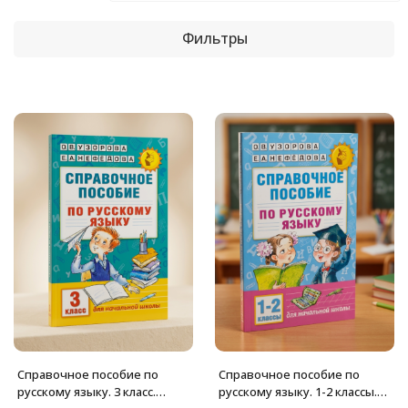
Фильтры
Справочное пособие по
Справочное пособие по
русскому языку. 3 класс.
русскому языку. 1-2 классы.