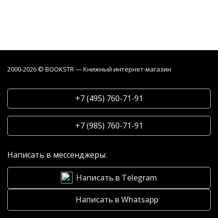
2000-2026 © BOOKSTR — Книжный интернет-магазин
+7 (495) 760-71-91
+7 (985) 760-71-91
Написать в мессенджеры:
Написать в Telegram
Написать в Whatsapp