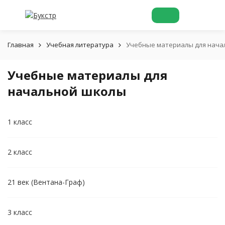
Главная
Учебная литература
Учебные материалы для нача
Учебные материалы для
начальной школы
1 класс
2 класс
21 век (Вентана-Граф)
3 класс