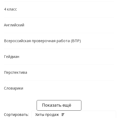
4 класс
Английский
Всероссийская проверочная работа (ВПР)
Гейдман
Перспектива
Словарики
Показать ещё
Сортировать:
Хиты продаж