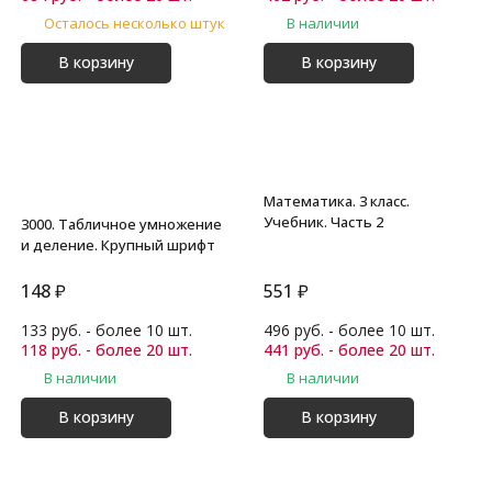
Осталось несколько штук
В наличии
В корзину
В корзину
Математика. 3 класс.
Учебник. Часть 2
3000. Табличное умножение
и деление. Крупный шрифт
148
₽
551
₽
133 руб. - более 10 шт.
496 руб. - более 10 шт.
118 руб. - более 20 шт.
441 руб. - более 20 шт.
В наличии
В наличии
В корзину
В корзину