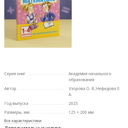
Серия книг
Академия начального
образования
Автор
Узорова О. В.;Нефедова Е.
А.
Год выпуска
2025
Размеры, мм
125 × 200 мм
Все характеристики