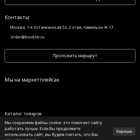
Контакты:
Москва, 1-я Останкинская 53, 2 этаж, павильон Ж-17
order@bookstr.ru
Проложить маршрут
Мы на маркетплейсах
Каталог товаров
Мы сохраняем файлы cookie: это помогает сайту
Информация
работать лучше. Если Вы продолжите
Хорошо
использовать сайт, мы будем считать, что Вас