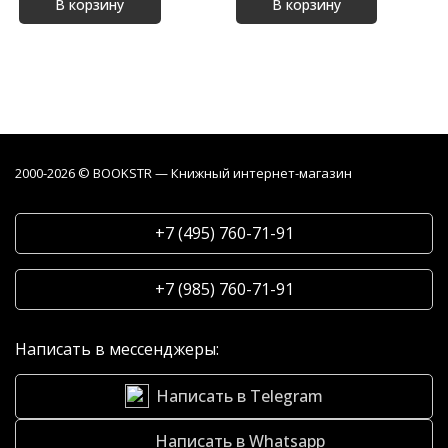
В корзину
В корзину
2000-2026 © BOOKSTR — Книжный интернет-магазин
+7 (495) 760-71-91
+7 (985) 760-71-91
Написать в мессенджеры:
Написать в Telegram
Написать в Whatsapp