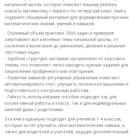
начальной школы, которое поможет вашему ребенку
освоить математику с первого по четвертый класс. Книга
содержит обширный материал для формирования прочных
математических знаний, умений и навыков.
- Огромный объем практики: 2000 задач и примеров
охватывают все ключевые темы начальной школы, от
сложения и вычитания до умножения, деления и решения
текстовых задач.
- Удобная структура: материал организован по классам и
темам, что позволяет легко находить нужные задания для
закрепления пройденного или повторения.
- Развитие навыков: регулярные упражнения помогают
автоматизировать счет, улучшить логическое мышление и
подготовиться к контрольным работам.
- Гибкость использования: пособие подходит как для
коллективной работы в классе, так и для индивидуальных
занятий дома с родителями.
Эта книга идеально подходит для учеников 1-4 классов,
которые хотят улучшить свои математические навыки, а
также для родителей и учителей, ищущих дополнительный