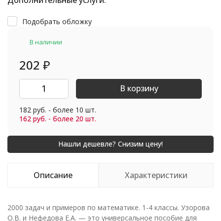
Дополнительные услуги:
Подобрать обложку
В наличии
202
₽
В корзину
182 руб. - более 10 шт.
162 руб. - более 20 шт.
Описание
Характеристики
2000 задач и примеров по математике. 1-4 классы. Узорова
О.В. и Нефедова Е.А. — это универсальное пособие для