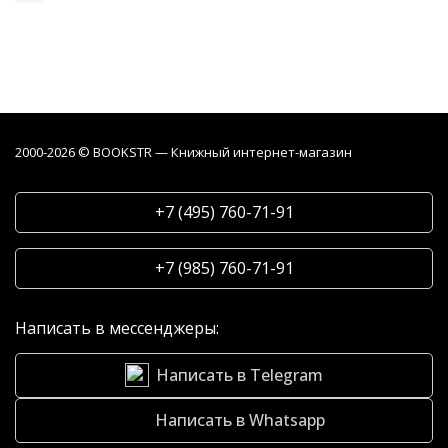
2000-2026 © BOOKSTR — Книжный интернет-магазин
+7 (495) 760-71-91
+7 (985) 760-71-91
Написать в мессенджеры:
Написать в Telegram
Написать в Whatsapp