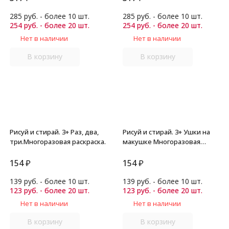
285 руб. - более 10 шт.
285 руб. - более 10 шт.
254 руб. - более 20 шт.
254 руб. - более 20 шт.
Нет в наличии
Нет в наличии
В корзину
В корзину
Рисуй и стирай. 3+ Раз, два,
Рисуй и стирай. 3+ Ушки на
три.Многоразовая раскраска.
макушке Многоразовая
раскраска. Тимофеева Т.В.
154
₽
154
₽
139 руб. - более 10 шт.
139 руб. - более 10 шт.
123 руб. - более 20 шт.
123 руб. - более 20 шт.
Нет в наличии
Нет в наличии
В корзину
В корзину