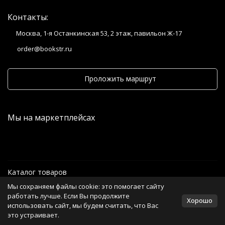
Контакты:
Москва, 1-я Останкинская 53, 2 этаж, павильон Ж-17
order@bookstr.ru
Проложить маршрут
Мы на маркетплейсах
Каталог товаров
Мы сохраняем файлы cookie: это помогает сайту
Информация
работать лучше. Если Вы продолжите
Хорошо
использовать сайт, мы будем считать, что Вас
это устраивает.