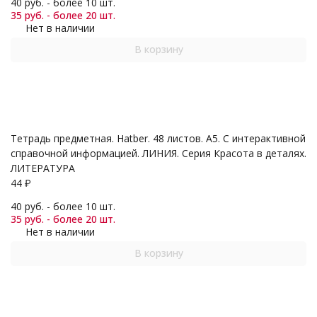
40 руб. - более 10 шт.
35 руб. - более 20 шт.
Нет в наличии
В корзину
Тетрадь предметная. Hatber. 48 листов. А5. С интерактивной
справочной информацией. ЛИНИЯ. Серия Красота в деталях.
ЛИТЕРАТУРА
44
₽
40 руб. - более 10 шт.
35 руб. - более 20 шт.
Нет в наличии
В корзину