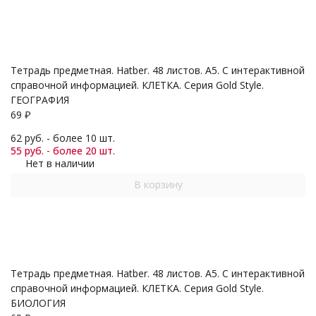
Тетрадь предметная. Hatber. 48 листов. А5. С интерактивной
справочной информацией. КЛЕТКА. Серия Gold Style.
ГЕОГРАФИЯ
69
₽
62 руб. - более 10 шт.
55 руб. - более 20 шт.
Нет в наличии
В корзину
Тетрадь предметная. Hatber. 48 листов. А5. С интерактивной
справочной информацией. КЛЕТКА. Серия Gold Style.
БИОЛОГИЯ