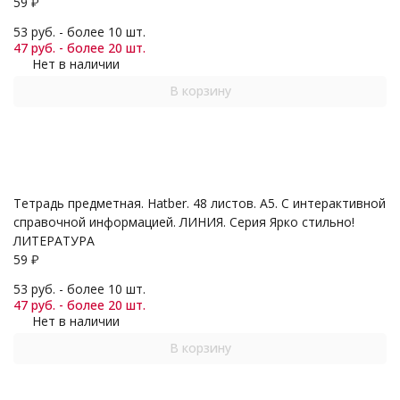
59
₽
53 руб. - более 10 шт.
47 руб. - более 20 шт.
Нет в наличии
В корзину
Тетрадь предметная. Hatber. 48 листов. А5. С интерактивной
справочной информацией. ЛИНИЯ. Серия Ярко стильно!
ЛИТЕРАТУРА
59
₽
53 руб. - более 10 шт.
47 руб. - более 20 шт.
Нет в наличии
В корзину