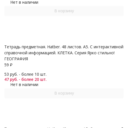
Нет в наличии
В корзину
Тетрадь предметная. Hatber. 48 листов. А5. С интерактивной
справочной информацией. КЛЕТКА. Серия Ярко стильно!
ГЕОГРАФИЯ
59
₽
53 руб. - более 10 шт.
47 руб. - более 20 шт.
Нет в наличии
В корзину