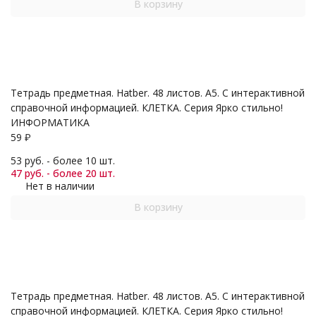
В корзину
Тетрадь предметная. Hatber. 48 листов. А5. С интерактивной
справочной информацией. КЛЕТКА. Серия Ярко стильно!
ИНФОРМАТИКА
59
₽
53 руб. - более 10 шт.
47 руб. - более 20 шт.
Нет в наличии
В корзину
Тетрадь предметная. Hatber. 48 листов. А5. С интерактивной
справочной информацией. КЛЕТКА. Серия Ярко стильно!