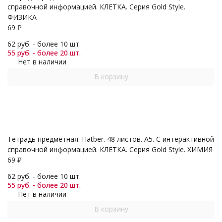
справочной информацией. КЛЕТКА. Серия Gold Style.
ФИЗИКА
69
₽
62 руб. - более 10 шт.
55 руб. - более 20 шт.
Нет в наличии
В корзину
Тетрадь предметная. Hatber. 48 листов. А5. С интерактивной
справочной информацией. КЛЕТКА. Серия Gold Style. ХИМИЯ
69
₽
62 руб. - более 10 шт.
55 руб. - более 20 шт.
Нет в наличии
В корзину