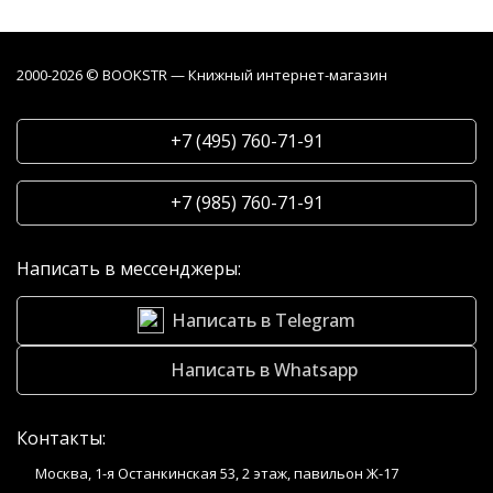
2000-2026 © BOOKSTR — Книжный интернет-магазин
+7 (495) 760-71-91
+7 (985) 760-71-91
Написать в мессенджеры:
Написать в Telegram
Написать в Whatsapp
Контакты:
Москва, 1-я Останкинская 53, 2 этаж, павильон Ж-17