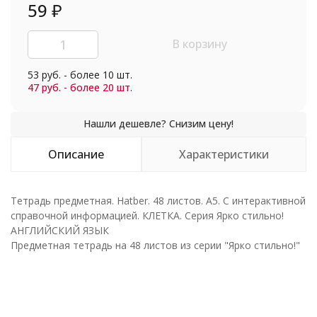
59
₽
В корзину
53 руб. - более 10 шт.
47 руб. - более 20 шт.
Описание
Характеристики
Тетрадь предметная. Hatber. 48 листов. А5. С интерактивной
справочной информацией. КЛЕТКА. Серия Ярко стильно!
АНГЛИЙСКИЙ ЯЗЫК
Предметная тетрадь на 48 листов из серии "Ярко стильно!"