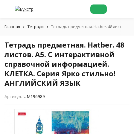
Главная
Тетради
Тетрадь предметная. Hatber. 48 листов. 
Тетрадь предметная. Hatber. 48
листов. А5. С интерактивной
справочной информацией.
КЛЕТКА. Серия Ярко стильно!
АНГЛИЙСКИЙ ЯЗЫК
Артикул:
UM196989