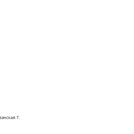
ванская Т.