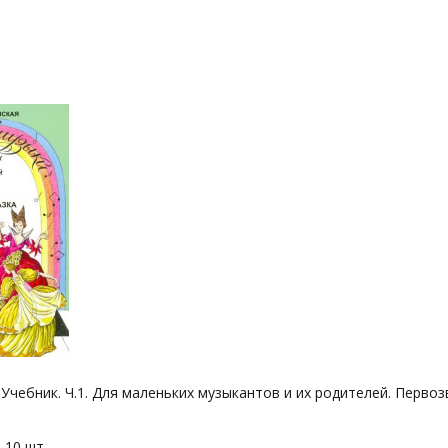
Учебник. Ч.1. Для маленьких музыкантов и их родителей. Первоз
 10 шт.