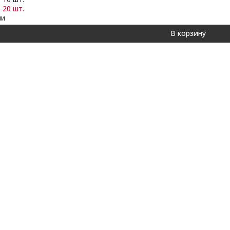
 20 шт.
ии
В корзину