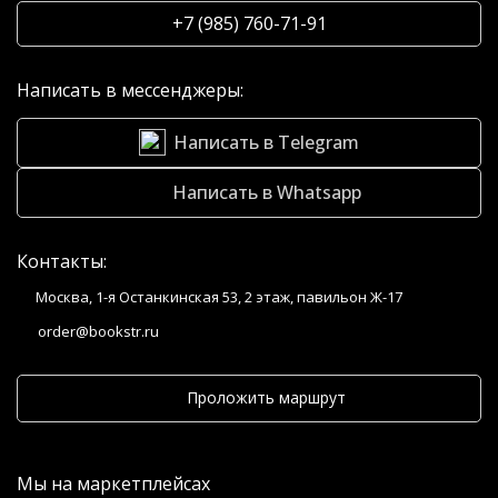
+7 (985) 760-71-91
Написать в мессенджеры:
Написать в Telegram
Написать в Whatsapp
Контакты:
Москва, 1-я Останкинская 53, 2 этаж, павильон Ж-17
order@bookstr.ru
Проложить маршрут
Мы на маркетплейсах