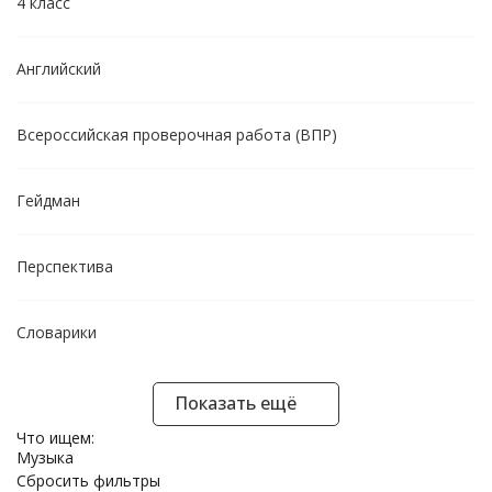
4 класс
Английский
Всероссийская проверочная работа (ВПР)
Гейдман
Перспектива
Словарики
Показать ещё
Что ищем:
Музыка
Сбросить фильтры