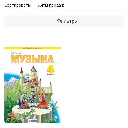
Сортировать:
Хиты продаж
Фильтры