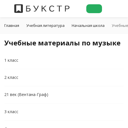
Главная
Учебная литература
Начальная школа
Учебные
Учебные материалы по музыке
1 класс
2 класс
21 век (Вентана-Граф)
3 класс