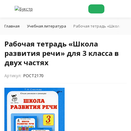
Главная
Учебная литература
Рабочая тетрадь «Школа разви
Рабочая тетрадь «Школа
развития речи» для 3 класса в
двух частях
Артикул:
POCT2170