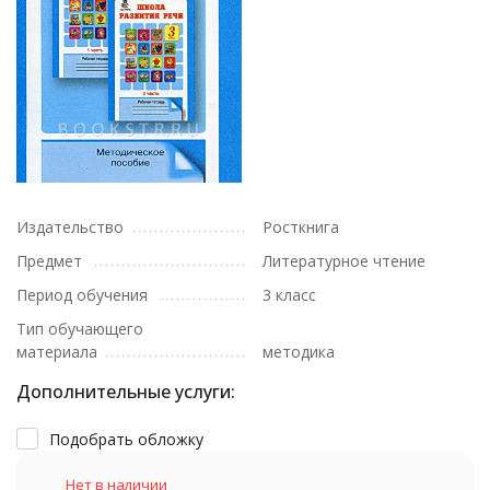
Издательство
Росткнига
Предмет
Литературное чтение
Период обучения
3 класс
Тип обучающего
материала
методика
Дополнительные услуги:
Подобрать обложку
Нет в наличии