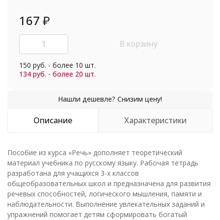
167
₽
В корзину
150 руб. - более 10 шт.
134 руб. - более 20 шт.
Описание
Характеристики
Пособие из курса «Речь» дополняет теоретический
материал учебника по русскому языку. Рабочая тетрадь
разработана для учащихся 3-х классов
общеобразовательных школ и предназначена для развития
речевых способностей, логического мышления, памяти и
наблюдательности. Выполнение увлекательных заданий и
упражнений помогает детям сформировать богатый