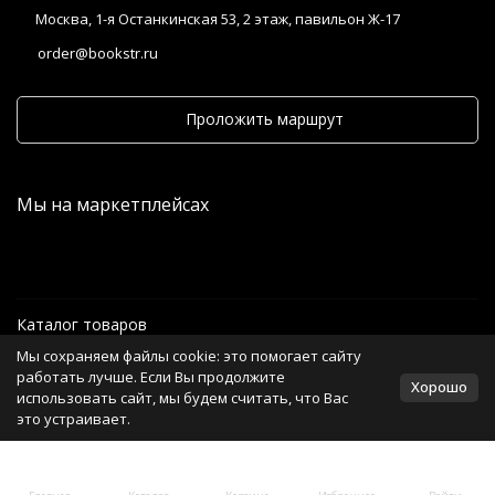
Москва, 1-я Останкинская 53, 2 этаж, павильон Ж-17
order@bookstr.ru
Проложить маршрут
Мы на маркетплейсах
Каталог товаров
Мы сохраняем файлы cookie: это помогает сайту
Информация
работать лучше. Если Вы продолжите
Хорошо
использовать сайт, мы будем считать, что Вас
это устраивает.
Политика персональных данных