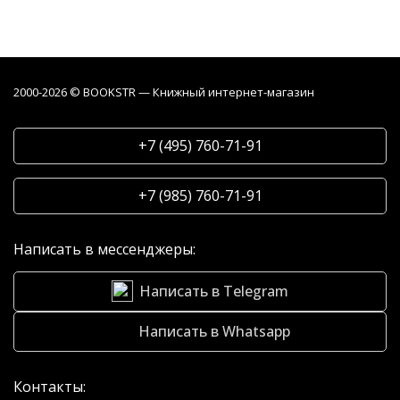
2000-2026 © BOOKSTR — Книжный интернет-магазин
+7 (495) 760-71-91
+7 (985) 760-71-91
Написать в мессенджеры:
Написать в Telegram
Написать в Whatsapp
Контакты: