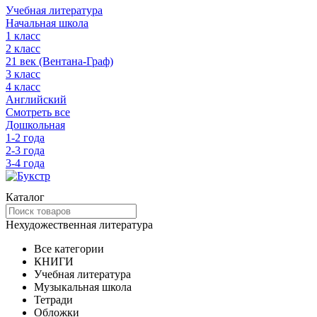
Учебная литература
Начальная школа
1 класс
2 класс
21 век (Вентана-Граф)
3 класс
4 класс
Английский
Смотреть все
Дошкольная
1-2 года
2-3 года
3-4 года
Каталог
Нехудожественная литература
Все категории
КНИГИ
Учебная литература
Музыкальная школа
Тетради
Обложки