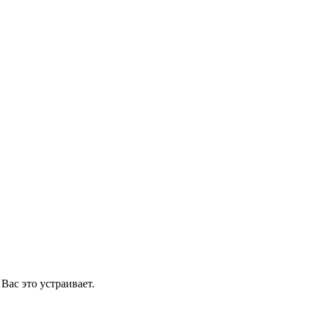
Вас это устраивает.