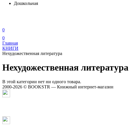
Дошкольная
0
0
Главная
КНИГИ
Нехудожественная литература
Нехудожественная литература
В этой категории нет ни одного товара.
2000-2026 © BOOKSTR — Книжный интернет-магазин