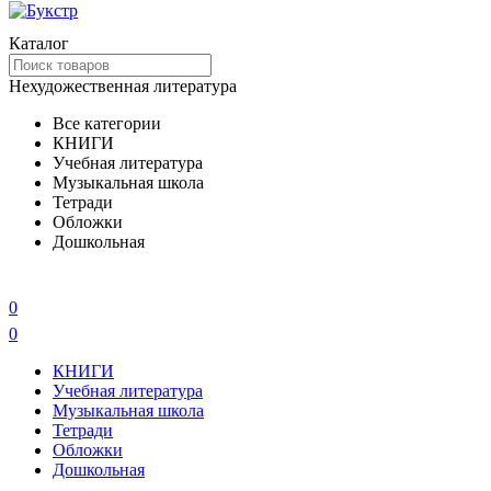
Каталог
Нехудожественная литература
Все категории
КНИГИ
Учебная литература
Музыкальная школа
Тетради
Обложки
Дошкольная
0
0
КНИГИ
Учебная литература
Музыкальная школа
Тетради
Обложки
Дошкольная