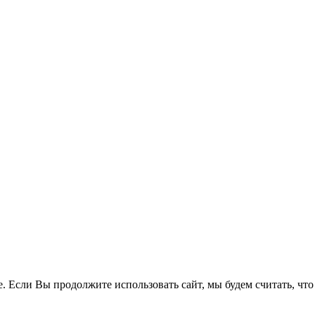
. Если Вы продолжите использовать сайт, мы будем считать, что 