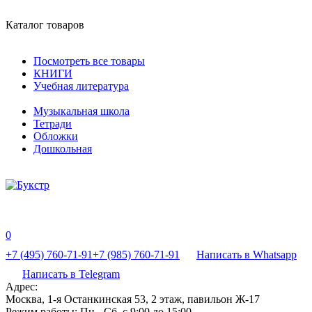
Каталог товаров
Посмотреть все товары
КНИГИ
Учебная литература
Музыкальная школа
Тетради
Обложки
Дошкольная
0
+7 (495) 760-71-91
+7 (985) 760-71-91
Написать в Whatsapp
Написать в Telegram
Адрес:
Москва, 1-я Останкинская 53, 2 этаж, павильон Ж-17
Режим работы:
Пн - Сб, с 9:00 до 15:00