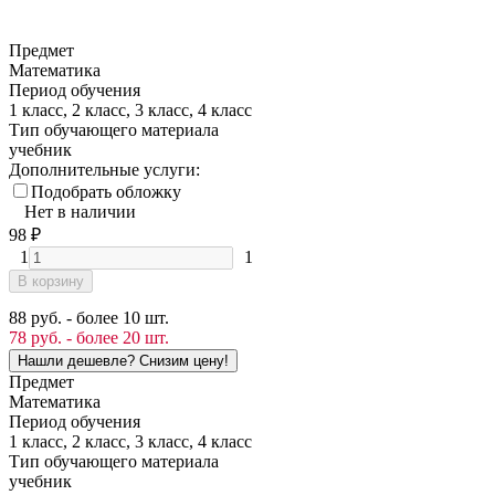
Предмет
Математика
Период обучения
1 класс, 2 класс, 3 класс, 4 класс
Тип обучающего материала
учебник
Дополнительные услуги:
Подобрать обложку
Нет в наличии
98
₽
1
1
В корзину
88 руб. - более 10 шт.
78 руб. - более 20 шт.
Предмет
Математика
Период обучения
1 класс, 2 класс, 3 класс, 4 класс
Тип обучающего материала
учебник