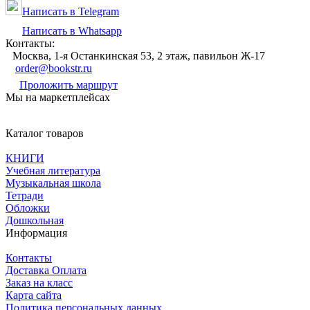
Написать в Telegram
Написать в Whatsapp
Контакты:
Москва, 1-я Останкинская 53, 2 этаж, павильон Ж-17
order@bookstr.ru
Проложить маршрут
Мы на маркетплейсах
Каталог товаров
КНИГИ
Учебная литература
Музыкальная школа
Тетради
Обложки
Дошкольная
Информация
Контакты
Доставка Оплата
Заказ на класс
Карта сайта
Политика персональных данных