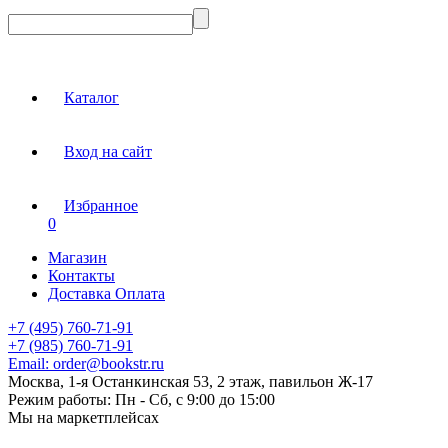
Каталог
Вход на сайт
Избранное
0
Магазин
Контакты
Доставка Оплата
+7 (495) 760-71-91
+7 (985) 760-71-91
Email:
order@bookstr.ru
Москва, 1-я Останкинская 53, 2 этаж, павильон Ж-17
Режим работы:
Пн - Сб, с 9:00 до 15:00
Мы на маркетплейсах