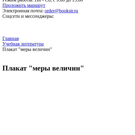
Проложить маршрут
Электронная почта:
order@bookstr.ru
Соцсети и мессенджеры:
Главная
Учебная литература
Плакат "меры величин"
Плакат "меры величин"