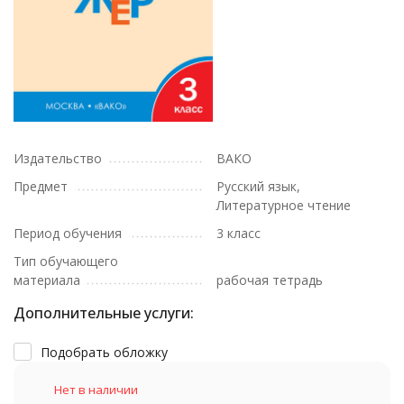
Издательство
ВАКО
Предмет
Русский язык,
Литературное чтение
Период обучения
3 класс
Тип обучающего
материала
рабочая тетрадь
Дополнительные услуги:
Подобрать обложку
Нет в наличии