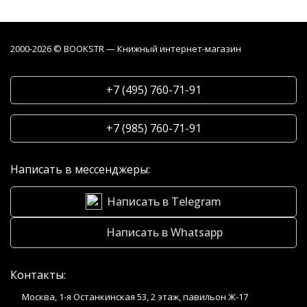
2000-2026 © BOOKSTR — Книжный интернет-магазин
+7 (495) 760-71-91
+7 (985) 760-71-91
Написать в мессенджеры:
Написать в Telegram
Написать в Whatsapp
Контакты:
Москва, 1-я Останкинская 53, 2 этаж, павильон Ж-17