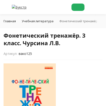
Главная
Учебная литература
Фонетический тренажёр. 3 клас
Фонетический тренажёр. 3
класс. Чурсина Л.В.
Артикул:
вако125