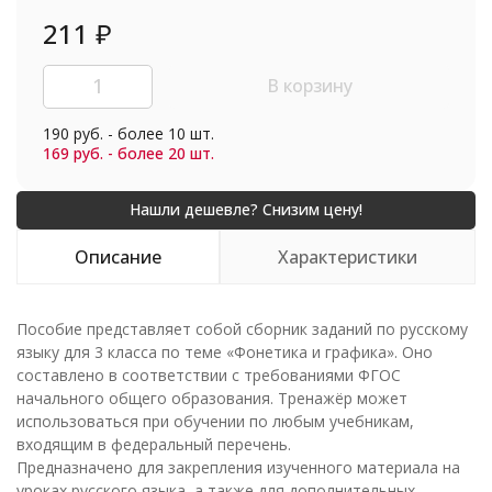
211
₽
В корзину
190 руб. - более 10 шт.
169 руб. - более 20 шт.
Описание
Характеристики
Пособие представляет собой сборник заданий по русскому
языку для 3 класса по теме «Фонетика и графика». Оно
составлено в соответствии с требованиями ФГОС
начального общего образования. Тренажёр может
использоваться при обучении по любым учебникам,
входящим в федеральный перечень.
Предназначено для закрепления изученного материала на
уроках русского языка, а также для дополнительных