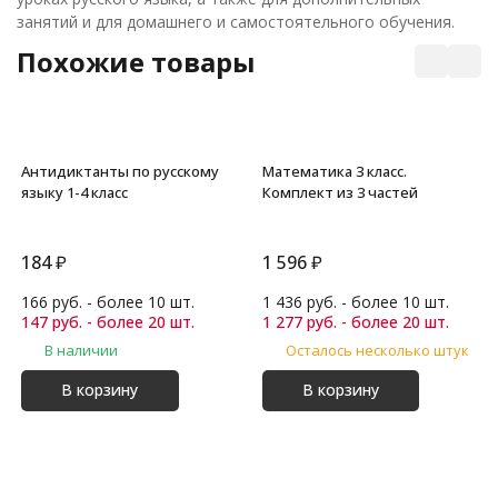
занятий и для домашнего и самостоятельного обучения.
Похожие товары
Антидиктанты по русскому
Математика 3 класс.
языку 1-4 класс
Комплект из 3 частей
184
₽
1 596
₽
166 руб. - более 10 шт.
1 436 руб. - более 10 шт.
147 руб. - более 20 шт.
1 277 руб. - более 20 шт.
В наличии
Осталось несколько штук
В корзину
В корзину