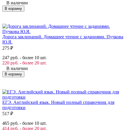
В наличии
В корзину
Дорога заклинаний. Домашнее чтение с заданиями. Пучкова
Ю.Я.
275
₽
247 руб. - более 10 шт.
220 руб. - более 20 шт.
В наличии
В корзину
ЕГЭ. Английский язык. Новый полный справочник для
подготовки
517
₽
465 руб. - более 10 шт.
414 руб. - более 20 шт.