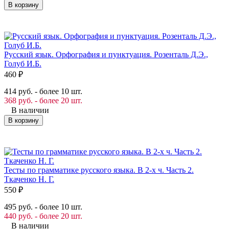
В корзину
Русский язык. Орфография и пунктуация. Розенталь Д.Э.,
Голуб И.Б.
460
₽
414 руб. - более 10 шт.
368 руб. - более 20 шт.
В наличии
В корзину
Тесты по грамматике русского языка. В 2-х ч. Часть 2.
Ткаченко Н. Г.
550
₽
495 руб. - более 10 шт.
440 руб. - более 20 шт.
В наличии