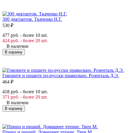
300 диктантов. Ткаченко Н.Г.
530
₽
477 руб. - более 10 шт.
424 руб. - более 20 шт.
В наличии
В корзину
Говорите и пишите по-русски правильно. Розенталь Д.Э.
464
₽
418 руб. - более 10 шт.
371 руб. - более 20 шт.
В наличии
В корзину
Принц и нищий. Домашнее чтение. Твен М.