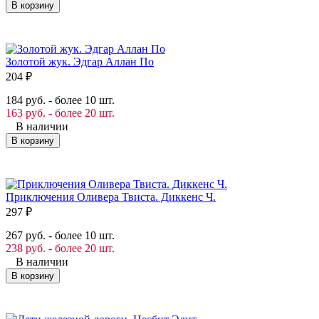
В корзину
Золотой жук. Эдгар Аллан По
204
₽
184 руб. - более 10 шт.
163 руб. - более 20 шт.
В наличии
В корзину
Приключения Оливера Твиста. Диккенс Ч.
297
₽
267 руб. - более 10 шт.
238 руб. - более 20 шт.
В наличии
В корзину