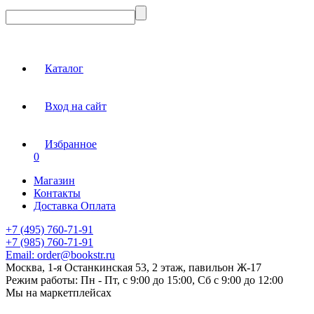
Каталог
Вход на сайт
Избранное
0
Магазин
Контакты
Доставка Оплата
+7 (495) 760-71-91
+7 (985) 760-71-91
Email:
order@bookstr.ru
Москва, 1-я Останкинская 53, 2 этаж, павильон Ж-17
Режим работы:
Пн - Пт, с 9:00 до 15:00, Сб с 9:00 до 12:00
Мы на маркетплейсах