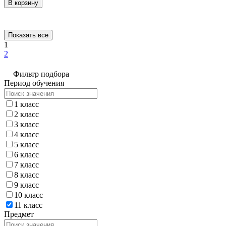
В корзину
Показать все
1
2
Фильтр подбора
Период обучения
1 класс
2 класс
3 класс
4 класс
5 класс
6 класс
7 класс
8 класс
9 класс
10 класс
11 класс
Предмет