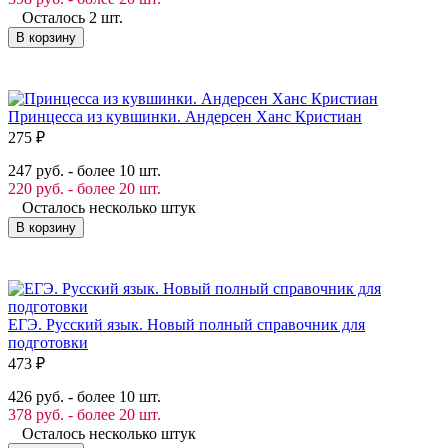
Осталось 2 шт.
В корзину
Принцесса из кувшинки. Андерсен Ханс Кристиан
275
₽
247 руб. - более 10 шт.
220 руб. - более 20 шт.
Осталось несколько штук
В корзину
ЕГЭ. Русский язык. Новый полный справочник для
подготовки
473
₽
426 руб. - более 10 шт.
378 руб. - более 20 шт.
Осталось несколько штук