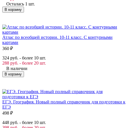
Осталась 1 шт.
В корзину
Атлас по всеобщей истории. 10-11 класс. С контурными
картами
360
₽
324 руб. - более 10 шт.
288 руб. - более 20 шт.
В наличии
В корзину
ЕГЭ. География. Новый полный справочник для подготовки к
ЕГЭ
498
₽
448 руб. - более 10 шт.
398 руб. - более 20 шт.