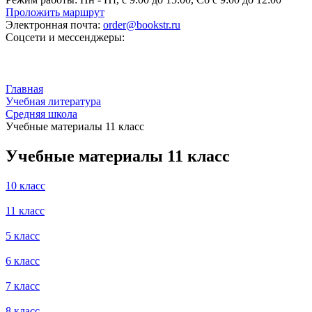
Проложить маршрут
Электронная почта:
order@bookstr.ru
Соцсети и мессенджеры:
Главная
Учебная литература
Средняя школа
Учебные материалы 11 класс
Учебные материалы 11 класс
10 класс
11 класс
5 класс
6 класс
7 класс
8 класс