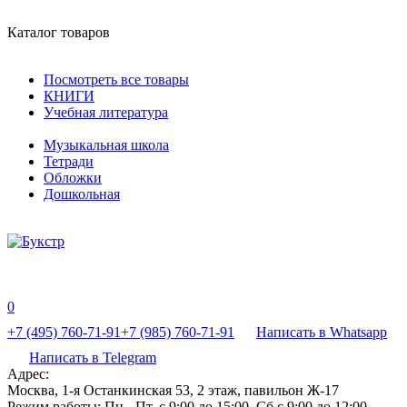
Каталог товаров
Посмотреть все товары
КНИГИ
Учебная литература
Музыкальная школа
Тетради
Обложки
Дошкольная
0
+7 (495) 760-71-91
+7 (985) 760-71-91
Написать в Whatsapp
Написать в Telegram
Адрес:
Москва, 1-я Останкинская 53, 2 этаж, павильон Ж-17
Режим работы:
Пн - Пт, с 9:00 до 15:00, Сб с 9:00 до 12:00