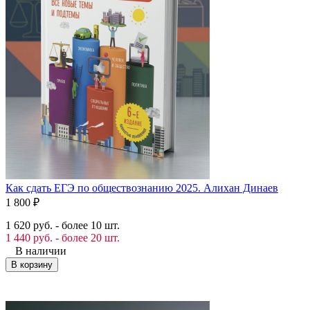
Как сдать ЕГЭ по обществознанию 2025. Алихан Динаев
1 800
₽
1 620 руб. - более 10 шт.
1 440 руб. - более 20 шт.
В наличии
В корзину