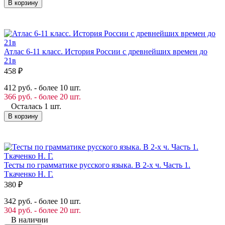
В корзину
Атлас 6-11 класс. История России с древнейших времен до
21в
458
₽
412 руб. - более 10 шт.
366 руб. - более 20 шт.
Осталась 1 шт.
В корзину
Тесты по грамматике русского языка. В 2-х ч. Часть 1.
Ткаченко Н. Г.
380
₽
342 руб. - более 10 шт.
304 руб. - более 20 шт.
В наличии