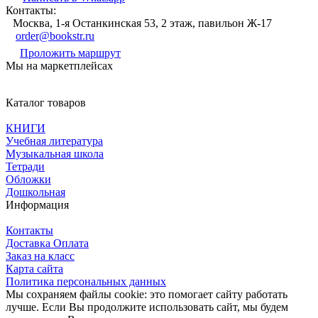
Контакты:
Москва, 1-я Останкинская 53, 2 этаж, павильон Ж-17
order@bookstr.ru
Проложить маршрут
Мы на маркетплейсах
Каталог товаров
КНИГИ
Учебная литература
Музыкальная школа
Тетради
Обложки
Дошкольная
Информация
Контакты
Доставка Оплата
Заказ на класс
Карта сайта
Политика персональных данных
Мы сохраняем файлы cookie: это помогает сайту работать
лучше. Если Вы продолжите использовать сайт, мы будем