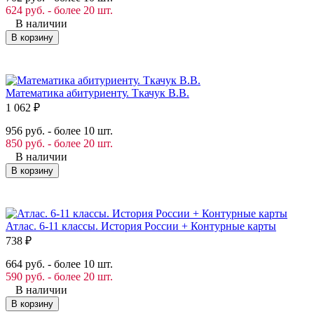
624 руб. - более 20 шт.
В наличии
В корзину
Математика абитуриенту. Ткачук В.В.
1 062
₽
956 руб. - более 10 шт.
850 руб. - более 20 шт.
В наличии
В корзину
Атлас. 6-11 классы. История России + Контурные карты
738
₽
664 руб. - более 10 шт.
590 руб. - более 20 шт.
В наличии
В корзину