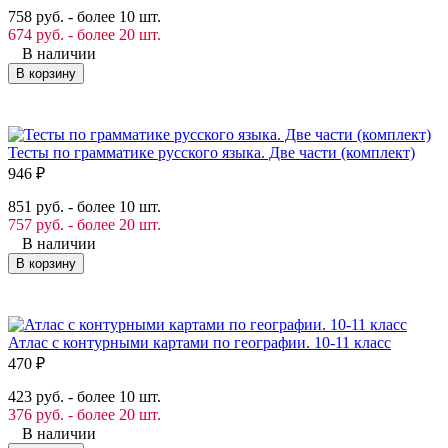
758 руб. - более 10 шт.
674 руб. - более 20 шт.
В наличии
В корзину
Тесты по грамматике русского языка. Две части (комплект)
946
₽
851 руб. - более 10 шт.
757 руб. - более 20 шт.
В наличии
В корзину
Атлас с контурными картами по географии. 10-11 класс
470
₽
423 руб. - более 10 шт.
376 руб. - более 20 шт.
В наличии