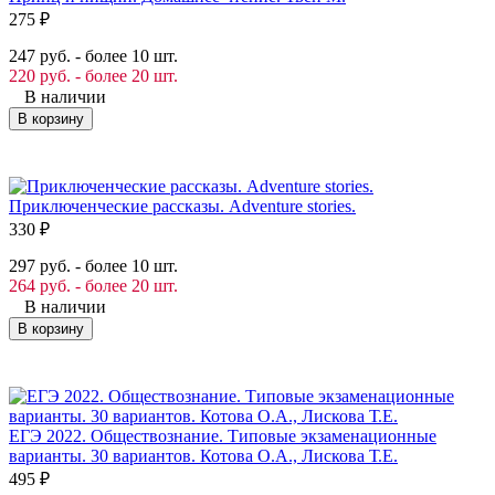
275
₽
247 руб. - более 10 шт.
220 руб. - более 20 шт.
В наличии
В корзину
Приключенческие рассказы. Adventure stories.
330
₽
297 руб. - более 10 шт.
264 руб. - более 20 шт.
В наличии
В корзину
ЕГЭ 2022. Обществознание. Типовые экзаменационные
варианты. 30 вариантов. Котова О.А., Лискова Т.Е.
495
₽