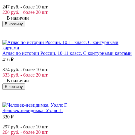
247 руб. - более 10 шт.
220 руб. - более 20 шт.
В наличии
В корзину
Атлас по истории России. 10-11 класс. С контурными картами
416
₽
374 руб. - более 10 шт.
333 руб. - более 20 шт.
В наличии
В корзину
Человек-невидимка. Уэллс Г.
330
₽
297 руб. - более 10 шт.
264 руб. - более 20 шт.