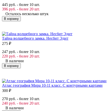
445 руб. - более 10 шт.
396 руб. - более 20 шт.
Осталось несколько штук
В корзину
Тайна волшебного замка. Несбит Эдит
275
₽
247 руб. - более 10 шт.
220 руб. - более 20 шт.
В наличии
В корзину
Атлас география Мира 10-11 класс. С контурными картами
300
₽
270 руб. - более 10 шт.
240 руб. - более 20 шт.
В наличии