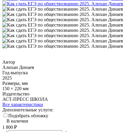
Автор
Алихан Динаев
Год выпуска
2025
Размеры, мм
150 × 220 мм
Издательство
АСТ-ПРЕСС ШКОЛА
Все характеристики
Дополнительные услуги:
Подобрать обложку
В наличии
1 800
₽