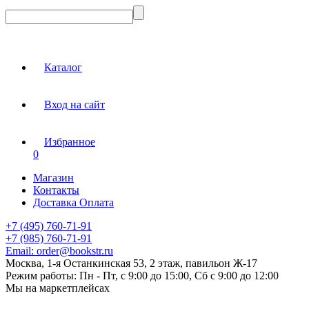
Каталог
Вход на сайт
Избранное
0
Магазин
Контакты
Доставка Оплата
+7 (495) 760-71-91
+7 (985) 760-71-91
Email:
order@bookstr.ru
Москва, 1-я Останкинская 53, 2 этаж, павильон Ж-17
Режим работы:
Пн - Пт, с 9:00 до 15:00, Сб с 9:00 до 12:00
Мы на маркетплейсах