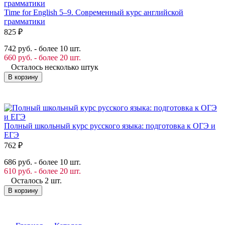
Time for English 5–9. Современный курс английской
грамматики
825
₽
742 руб. - более 10 шт.
660 руб. - более 20 шт.
Осталось несколько штук
В корзину
Полный школьный курс русского языка: подготовка к ОГЭ и
ЕГЭ
762
₽
686 руб. - более 10 шт.
610 руб. - более 20 шт.
Осталось 2 шт.
В корзину