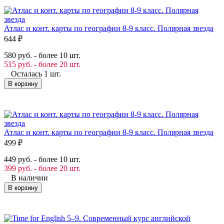
Атлас и конт. карты по географии 8-9 класс. Полярная звезда
644
₽
580 руб. - более 10 шт.
515 руб. - более 20 шт.
Осталась 1 шт.
В корзину
Атлас и конт. карты по географии 8-9 класс. Полярная звезда
499
₽
449 руб. - более 10 шт.
399 руб. - более 20 шт.
В наличии
В корзину