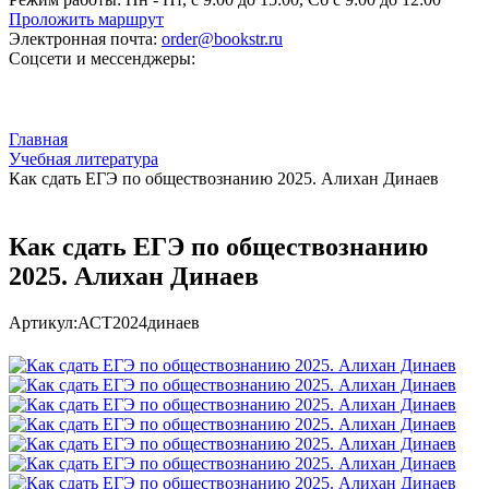
Проложить маршрут
Электронная почта:
order@bookstr.ru
Соцсети и мессенджеры:
Главная
Учебная литература
Как сдать ЕГЭ по обществознанию 2025. Алихан Динаев
Как сдать ЕГЭ по обществознанию
2025. Алихан Динаев
Артикул:
АСТ2024динаев