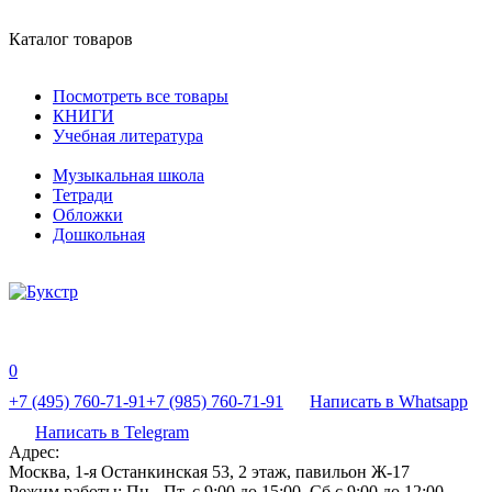
Каталог товаров
Посмотреть все товары
КНИГИ
Учебная литература
Музыкальная школа
Тетради
Обложки
Дошкольная
0
+7 (495) 760-71-91
+7 (985) 760-71-91
Написать в Whatsapp
Написать в Telegram
Адрес:
Москва, 1-я Останкинская 53, 2 этаж, павильон Ж-17
Режим работы:
Пн - Пт, с 9:00 до 15:00, Сб с 9:00 до 12:00