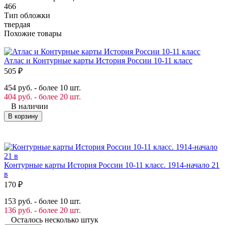
466
Тип обложки
твердая
Похожие товары
Атлас и Контурные карты История России 10-11 класс
505
₽
454 руб. - более 10 шт.
404 руб. - более 20 шт.
В наличии
В корзину
Контурные карты История России 10-11 класс. 1914-начало 21
в
170
₽
153 руб. - более 10 шт.
136 руб. - более 20 шт.
Осталось несколько штук