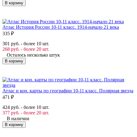
В корзину
Атлас История России 10-11 класс. 1914-начало 21 века
335
₽
301 руб. - более 10 шт.
268 руб. - более 20 шт.
Осталось несколько штук
В корзину
Атлас и кон. карты по географии 10-11 класс. Полярная звезда
471
₽
424 руб. - более 10 шт.
377 руб. - более 20 шт.
В наличии
В корзину