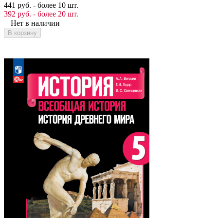
441 руб. - более 10 шт.
392 руб. - более 20 шт.
Нет в наличии
В корзину