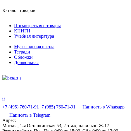
Каталог товаров
Посмотреть все товары
КНИГИ
Учебная литература
Музыкальная школа
Тетради
Обложки
Дошкольная
0
+7 (495) 760-71-91
+7 (985) 760-71-91
Написать в Whatsapp
Написать в Telegram
Адрес:
Москва, 1-я Останкинская 53, 2 этаж, павильон Ж-17
Режим работы:
Пн - Пт, с 9:00 до 15:00, Сб с 9:00 до 12:00