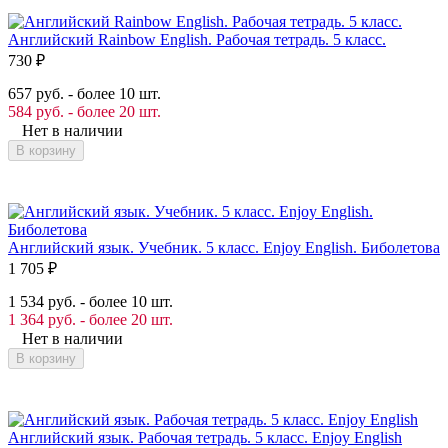
Английский Rainbow English. Рабочая тетрадь. 5 класс.
730
₽
657 руб. - более 10 шт.
584 руб. - более 20 шт.
Нет в наличии
В корзину
Английский язык. Учебник. 5 класс. Enjoy English. Биболетова
1 705
₽
1 534 руб. - более 10 шт.
1 364 руб. - более 20 шт.
Нет в наличии
В корзину
Английский язык. Рабочая тетрадь. 5 класс. Enjoy English