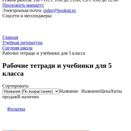
Проложить маршрут
Электронная почта:
order@bookstr.ru
Соцсети и мессенджеры:
Главная
Учебная литература
Средняя школа
Рабочие тетради и учебники для 5 класса
Рабочие тетради и учебники для 5
класса
Сортировать:
Название
Название
Цена
Хиты
продаж
В наличии
Фильтры