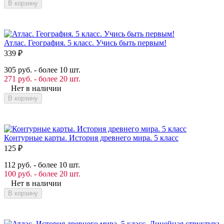
В корзину
Атлас. География. 5 класс. Учись быть первым!
339
₽
305 руб. - более 10 шт.
271 руб. - более 20 шт.
Нет в наличии
В корзину
Контурные карты. История древнего мира. 5 класс
125
₽
112 руб. - более 10 шт.
100 руб. - более 20 шт.
Нет в наличии
В корзину