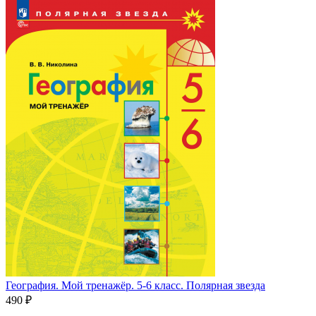
География. Мой тренажёр. 5-6 класс. Полярная звезда
490
₽