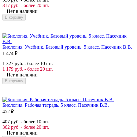
317 руб. - более 20 шт.
Нет в наличии
В корзину
Биология. Учебник. Базовый уровень. 5 класс. Пасечник В.В.
1 474
₽
1 327 руб. - более 10 шт.
1 179 руб. - более 20 шт.
Нет в наличии
В корзину
Биология. Рабочая тетрадь. 5 класс. Пасечник В.В.
452
₽
407 руб. - более 10 шт.
362 руб. - более 20 шт.
Нет в наличии