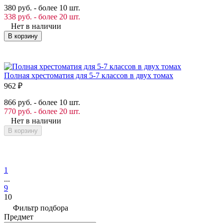
380 руб. - более 10 шт.
338 руб. - более 20 шт.
Нет в наличии
В корзину
Полная хрестоматия для 5-7 классов в двух томах
962
₽
866 руб. - более 10 шт.
770 руб. - более 20 шт.
Нет в наличии
В корзину
1
...
9
10
Фильтр подбора
Предмет