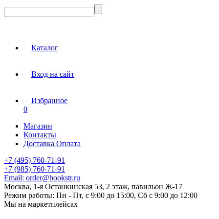
Каталог
Вход на сайт
Избранное
0
Магазин
Контакты
Доставка Оплата
+7 (495) 760-71-91
+7 (985) 760-71-91
Email:
order@bookstr.ru
Москва, 1-я Останкинская 53, 2 этаж, павильон Ж-17
Режим работы:
Пн - Пт, с 9:00 до 15:00, Сб с 9:00 до 12:00
Мы на маркетплейсах