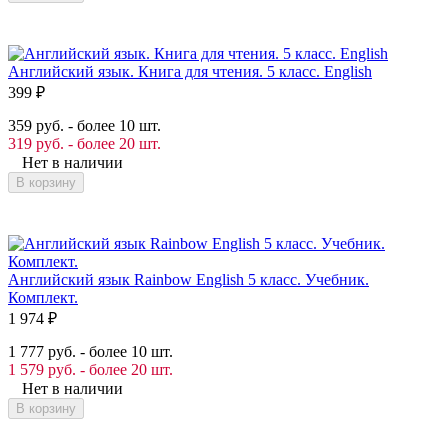
Английский язык. Книга для чтения. 5 класс. English
399
₽
359 руб. - более 10 шт.
319 руб. - более 20 шт.
Нет в наличии
В корзину
Английский язык Rainbow English 5 класс. Учебник.
Комплект.
1 974
₽
1 777 руб. - более 10 шт.
1 579 руб. - более 20 шт.
Нет в наличии
В корзину