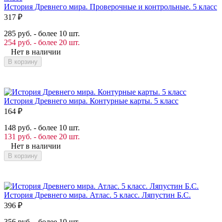
История Древнего мира. Проверочные и контрольные. 5 класс
317
₽
285 руб. - более 10 шт.
254 руб. - более 20 шт.
Нет в наличии
В корзину
История Древнего мира. Контурные карты. 5 класс
164
₽
148 руб. - более 10 шт.
131 руб. - более 20 шт.
Нет в наличии
В корзину
История Древнего мира. Атлас. 5 класс. Ляпустин Б.С.
396
₽
356 руб. - более 10 шт.