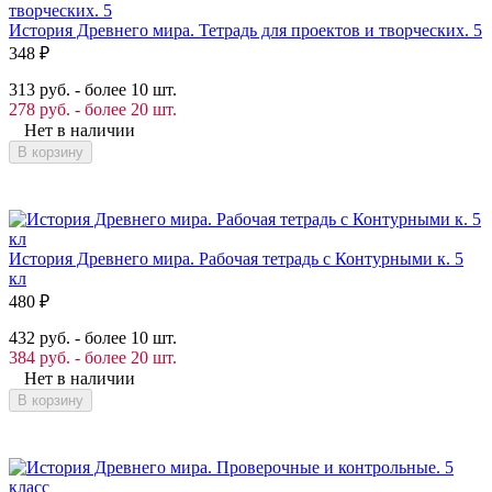
История Древнего мира. Тетрадь для проектов и творческих. 5
348
₽
313 руб. - более 10 шт.
278 руб. - более 20 шт.
Нет в наличии
В корзину
История Древнего мира. Рабочая тетрадь с Контурными к. 5
кл
480
₽
432 руб. - более 10 шт.
384 руб. - более 20 шт.
Нет в наличии
В корзину