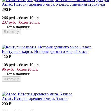
Атлас. История древнего мира. 5 класс. Линейная структура
296
₽
266 руб. - более 10 шт.
237 руб. - более 20 шт.
Нет в наличии
В корзину
Контурные карты. История древнего мира.5 класс
120
₽
108 руб. - более 10 шт.
96 руб. - более 20 шт.
Нет в наличии
В корзину
Атлас. История древнего мира. 5 класс
290
₽