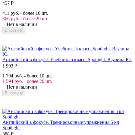
457
₽
411 руб. - более 10 шт.
366 руб. - более 20 шт.
Нет в наличии
В корзину
Английский в фокусе. Учебник. 5 класс. Spotlight. Ваулина Ю.
1 993
₽
1 794 руб. - более 10 шт.
1 594 руб. - более 20 шт.
Нет в наличии
В корзину
Английский в фокусе. Тренировочные упражнения 5 кл
Spotlight
388
₽