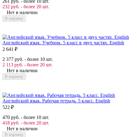
261 руб. - более 10 шт.
232 руб. - более 20 шт.
Нет в наличии
В корзину
Английский язык. Учебник. 5 класс в двух частях. English
2 641
₽
2 377 руб. - более 10 шт.
2 113 руб. - более 20 шт.
Нет в наличии
В корзину
Английский язык. Рабочая тетрадь. 5 класс. English
522
₽
470 руб. - более 10 шт.
418 руб. - более 20 шт.
Нет в наличии
В корзину