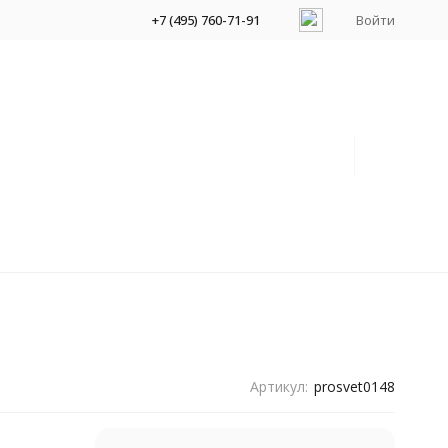
+7 (495) 760-71-91
Войти
Артикул:
prosvet0148