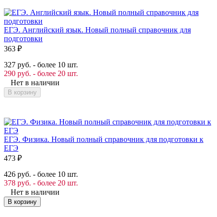
ЕГЭ. Английский язык. Новый полный справочник для
подготовки
363
₽
327 руб. - более 10 шт.
290 руб. - более 20 шт.
Нет в наличии
В корзину
ЕГЭ. Физика. Новый полный справочник для подготовки к
ЕГЭ
473
₽
426 руб. - более 10 шт.
378 руб. - более 20 шт.
Нет в наличии
В корзину