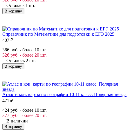
Осталась 1 шт.
В корзину
Справочник по Математике для подготовки к ЕГЭ 2025
407
₽
366 руб. - более 10 шт.
326 руб. - более 20 шт.
Осталось 2 шт.
В корзину
Атлас и кон. карты по географии 10-11 класс. Полярная звезда
471
₽
424 руб. - более 10 шт.
377 руб. - более 20 шт.
В наличии
В корзину