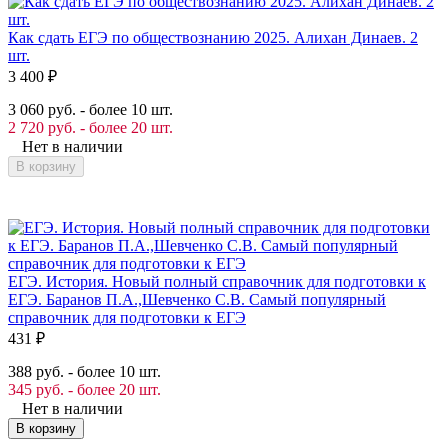
Как сдать ЕГЭ по обществознанию 2025. Алихан Динаев. 2
шт.
3 400
₽
3 060 руб. - более 10 шт.
2 720 руб. - более 20 шт.
Нет в наличии
В корзину
ЕГЭ. История. Новый полный справочник для подготовки к
ЕГЭ. Баранов П.А.,Шевченко С.В. Самый популярный
справочник для подготовки к ЕГЭ
431
₽
388 руб. - более 10 шт.
345 руб. - более 20 шт.
Нет в наличии
В корзину