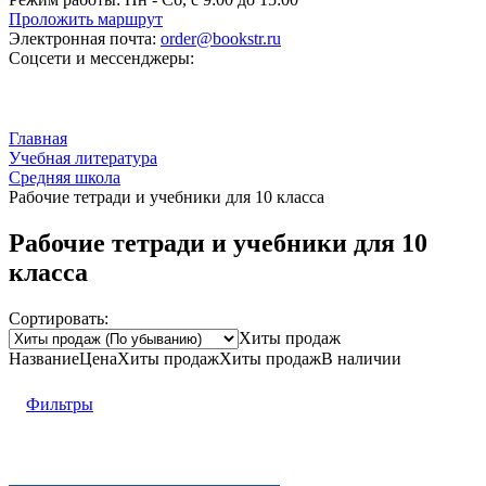
Проложить маршрут
Электронная почта:
order@bookstr.ru
Соцсети и мессенджеры:
Главная
Учебная литература
Средняя школа
Рабочие тетради и учебники для 10 класса
Рабочие тетради и учебники для 10
класса
Сортировать:
Хиты продаж
Название
Цена
Хиты продаж
Хиты продаж
В наличии
Фильтры