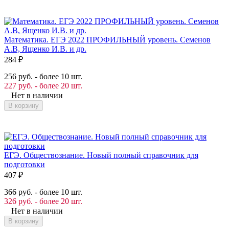
Математика. ЕГЭ 2022 ПРОФИЛЬНЫЙ уровень. Семенов
А.В, Ященко И.В. и др.
284
₽
256 руб. - более 10 шт.
227 руб. - более 20 шт.
Нет в наличии
В корзину
ЕГЭ. Обществознание. Новый полный справочник для
подготовки
407
₽
366 руб. - более 10 шт.
326 руб. - более 20 шт.
Нет в наличии
В корзину