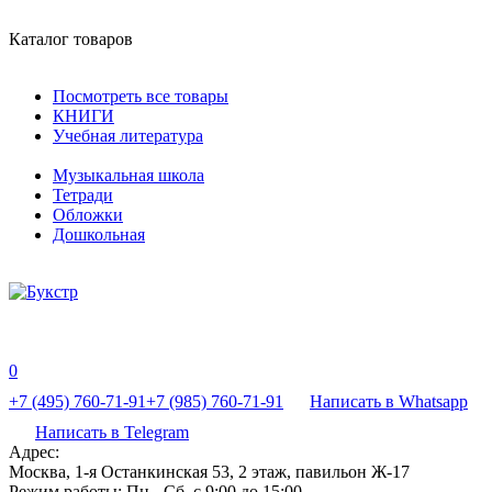
Каталог товаров
Посмотреть все товары
КНИГИ
Учебная литература
Музыкальная школа
Тетради
Обложки
Дошкольная
0
+7 (495) 760-71-91
+7 (985) 760-71-91
Написать в Whatsapp
Написать в Telegram
Адрес:
Москва, 1-я Останкинская 53, 2 этаж, павильон Ж-17
Режим работы:
Пн - Сб, с 9:00 до 15:00