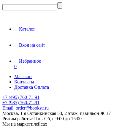
Каталог
Вход на сайт
Избранное
0
Магазин
Контакты
Доставка Оплата
+7 (495) 760-71-91
+7 (985) 760-71-91
Email:
order@bookstr.ru
Москва, 1-я Останкинская 53, 2 этаж, павильон Ж-17
Режим работы:
Пн - Сб, с 9:00 до 15:00
Мы на маркетплейсах