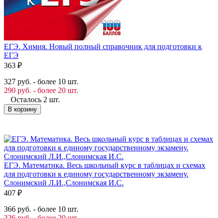
ЕГЭ. Химия. Новый полный справочник для подготовки к
ЕГЭ
363
₽
327 руб. - более 10 шт.
290 руб. - более 20 шт.
Осталось 2 шт.
В корзину
ЕГЭ. Математика. Весь школьный курс в таблицах и схемах
для подготовки к единому государственному экзамену.
Слонимский Л.И.,Слонимская И.С.
407
₽
366 руб. - более 10 шт.
326 руб. - более 20 шт.