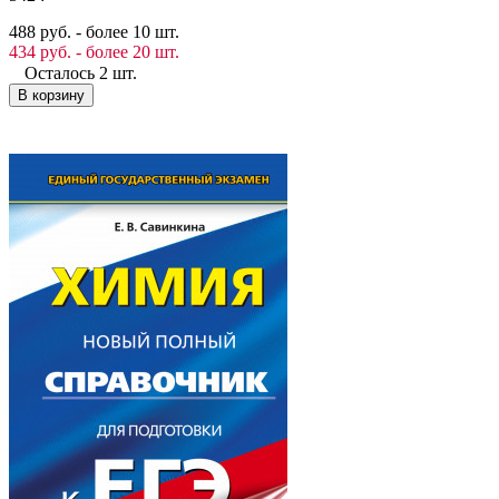
488 руб. - более 10 шт.
434 руб. - более 20 шт.
Осталось 2 шт.
В корзину