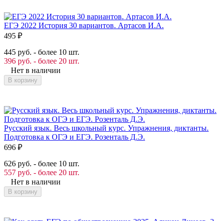
ЕГЭ 2022 История 30 вариантов. Артасов И.А.
495
₽
445 руб. - более 10 шт.
396 руб. - более 20 шт.
Нет в наличии
В корзину
Русский язык. Весь школьный курс. Упражнения, диктанты.
Подготовка к ОГЭ и ЕГЭ. Розенталь Д.Э.
696
₽
626 руб. - более 10 шт.
557 руб. - более 20 шт.
Нет в наличии
В корзину