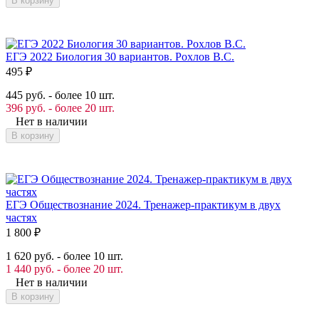
В корзину
ЕГЭ 2022 Биология 30 вариантов. Рохлов В.С.
495
₽
445 руб. - более 10 шт.
396 руб. - более 20 шт.
Нет в наличии
В корзину
ЕГЭ Обществознание 2024. Тренажер-практикум в двух
частях
1 800
₽
1 620 руб. - более 10 шт.
1 440 руб. - более 20 шт.
Нет в наличии
В корзину