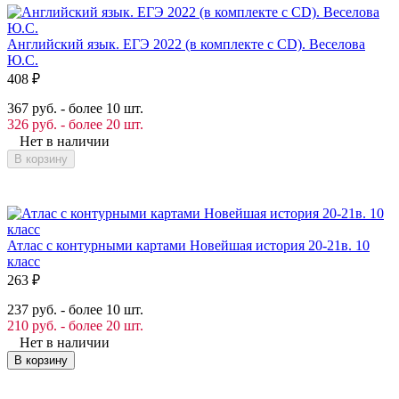
Английский язык. ЕГЭ 2022 (в комплекте с CD). Веселова
Ю.С.
408
₽
367 руб. - более 10 шт.
326 руб. - более 20 шт.
Нет в наличии
В корзину
Атлас с контурными картами Новейшая история 20-21в. 10
класс
263
₽
237 руб. - более 10 шт.
210 руб. - более 20 шт.
Нет в наличии
В корзину