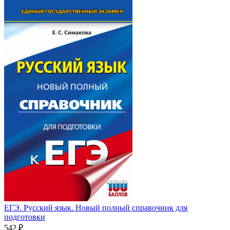
ЕГЭ. Русский язык. Новый полный справочник для
подготовки
542
₽