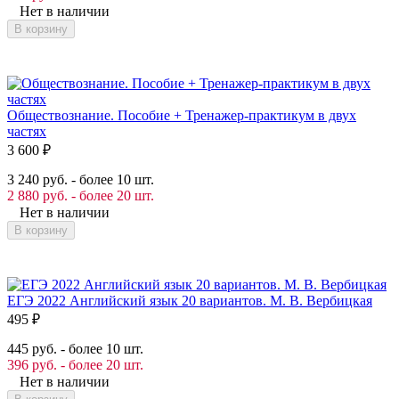
Нет в наличии
В корзину
Обществознание. Пособие + Тренажер-практикум в двух
частях
3 600
₽
3 240 руб. - более 10 шт.
2 880 руб. - более 20 шт.
Нет в наличии
В корзину
ЕГЭ 2022 Английский язык 20 вариантов. М. В. Вербицкая
495
₽
445 руб. - более 10 шт.
396 руб. - более 20 шт.
Нет в наличии