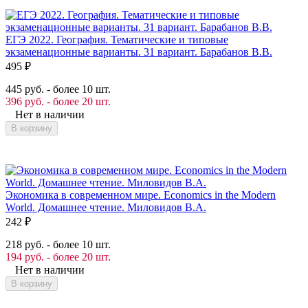
ЕГЭ 2022. География. Тематические и типовые
экзаменационные варианты. 31 вариант. Барабанов В.В.
495
₽
445 руб. - более 10 шт.
396 руб. - более 20 шт.
Нет в наличии
В корзину
Экономика в современном мире. Economics in the Modern
World. Домашнее чтение. Миловидов В.А.
242
₽
218 руб. - более 10 шт.
194 руб. - более 20 шт.
Нет в наличии
В корзину