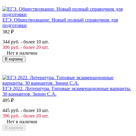
ЕГЭ. Обществознание. Новый полный справочник для
подготовки
382
₽
344 руб. - более 10 шт.
306 руб. - более 20 шт.
Нет в наличии
В корзину
ЕГЭ 2022. Литература. Типовые экзаменационные варианты.
30 вариантов. Зинин С.А.
495
₽
445 руб. - более 10 шт.
396 руб. - более 20 шт.
Нет в наличии
В корзину