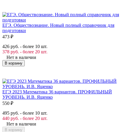
ЕГЭ. Обществознание. Новый полный справочник для
подготовки
473
₽
426 руб. - более 10 шт.
378 руб. - более 20 шт.
Нет в наличии
В корзину
ЕГЭ 2023 Математика 36 вариантов. ПРОФИЛЬНЫЙ
УРОВЕНЬ. И.В. Ященко
550
₽
495 руб. - более 10 шт.
440 руб. - более 20 шт.
Нет в наличии
В корзину