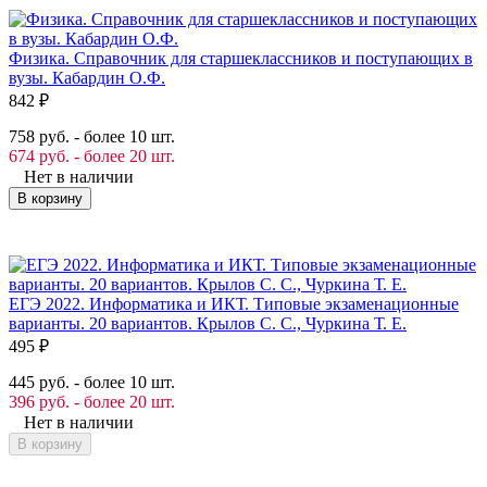
Физика. Справочник для старшеклассников и поступающих в
вузы. Кабардин О.Ф.
842
₽
758 руб. - более 10 шт.
674 руб. - более 20 шт.
Нет в наличии
В корзину
ЕГЭ 2022. Информатика и ИКТ. Типовые экзаменационные
варианты. 20 вариантов. Крылов С. С., Чуркина Т. Е.
495
₽
445 руб. - более 10 шт.
396 руб. - более 20 шт.
Нет в наличии
В корзину