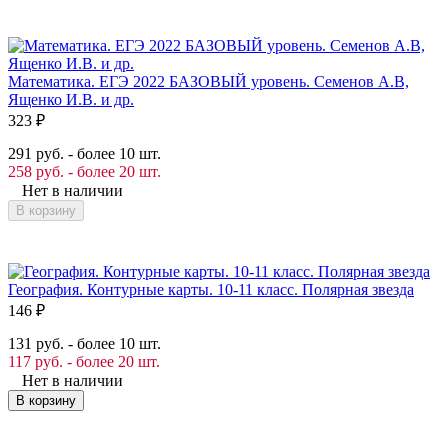
Математика. ЕГЭ 2022 БАЗОВЫЙ уровень. Семенов А.В,
Ященко И.В. и др.
323
₽
291 руб. - более 10 шт.
258 руб. - более 20 шт.
Нет в наличии
В корзину
География. Контурные карты. 10-11 класс. Полярная звезда
146
₽
131 руб. - более 10 шт.
117 руб. - более 20 шт.
Нет в наличии
В корзину