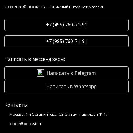
2000-2026 © BOOKSTR — Книжный интернет-магазин
+7 (495) 760-71-91
+7 (985) 760-71-91
Написать в мессенджеры:
Написать в Telegram
Написать в Whatsapp
Контакты:
Москва, 1-я Останкинская 53, 2 этаж, павильон Ж-17
order@bookstr.ru