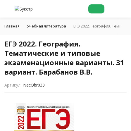
Главная
Учебная литература
ЕГЭ 2022. География. Тематич
ЕГЭ 2022. География.
Тематические и типовые
экзаменационные варианты. 31
вариант. Барабанов В.В.
Артикул:
NacObr033