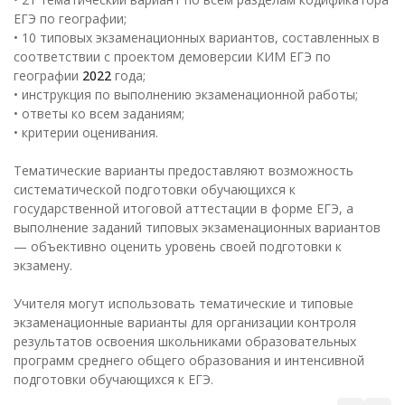
ЕГЭ по географии;
• 10 типовых экзаменационных вариантов, составленных в
соответствии с проектом демоверсии КИМ ЕГЭ по
географии
2022
года;
• инструкция по выполнению экзаменационной работы;
• ответы ко всем заданиям;
• критерии оценивания.
Тематические варианты предоставляют возможность
систематической подготовки обучающихся к
государственной итоговой аттестации в форме ЕГЭ, а
выполнение заданий типовых экзаменационных вариантов
— объективно оценить уровень своей подготовки к
экзамену.
Учителя могут использовать тематические и типовые
экзаменационные варианты для организации контроля
результатов освоения школьниками образовательных
программ среднего общего образования и интенсивной
подготовки обучающихся к ЕГЭ.