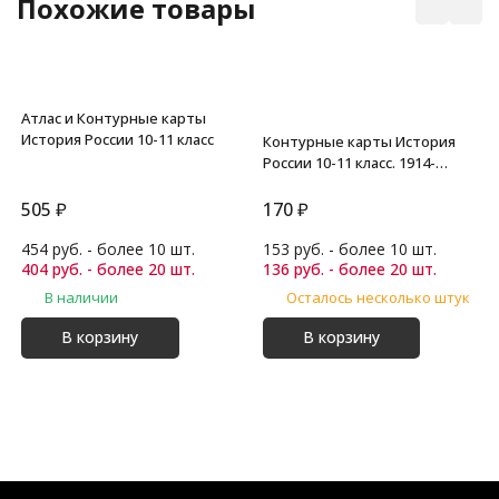
Похожие товары
Атлас и Контурные карты
История России 10-11 класс
Контурные карты История
России 10-11 класс. 1914-
начало 21 в
505
₽
170
₽
454 руб. - более 10 шт.
153 руб. - более 10 шт.
404 руб. - более 20 шт.
136 руб. - более 20 шт.
В наличии
Осталось несколько штук
В корзину
В корзину