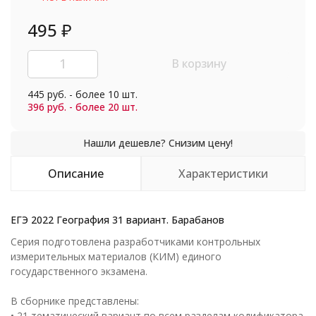
495
₽
В корзину
445 руб. - более 10 шт.
396 руб. - более 20 шт.
Описание
Характеристики
ЕГЭ 2022 География 31 вариант. Барабанов
Серия подготовлена разработчиками контрольных
измерительных материалов (КИМ) единого
государственного экзамена.
В сборнике представлены:
• 21 тематический вариант по всем разделам кодификатора