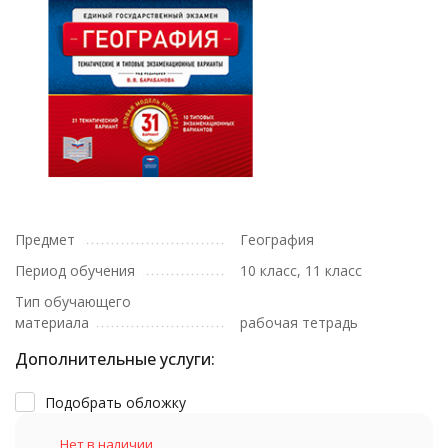
Предмет
География
Период обучения
10 класс, 11 класс
Тип обучающего
материала
рабочая тетрадь
Дополнительные услуги:
Подобрать обложку
Нет в наличии