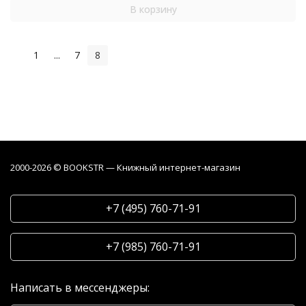
В корзину
1
...
7
8
2000-2026 © BOOKSTR — Книжный интернет-магазин
+7 (495) 760-71-91
+7 (985) 760-71-91
Написать в мессенджеры: