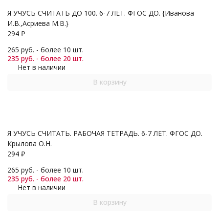
Я УЧУСЬ СЧИТАТЬ ДО 100. 6-7 ЛЕТ. ФГОС ДО. {Иванова
И.В.,Асриева М.В.}
294
₽
265 руб. - более 10 шт.
235 руб. - более 20 шт.
Нет в наличии
В корзину
Я УЧУСЬ СЧИТАТЬ. РАБОЧАЯ ТЕТРАДЬ. 6-7 ЛЕТ. ФГОС ДО.
Крылова О.Н.
294
₽
265 руб. - более 10 шт.
235 руб. - более 20 шт.
Нет в наличии
В корзину