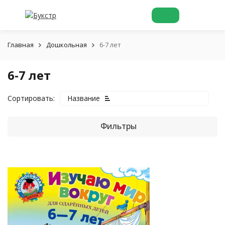
Главная
Дошкольная
6-7 лет
6-7 лет
Сортировать:
Название
Фильтры