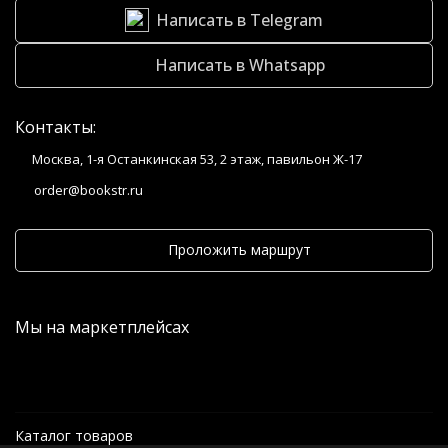
Написать в Telegram
Написать в Whatsapp
Контакты:
Москва, 1-я Останкинская 53, 2 этаж, павильон Ж-17
order@bookstr.ru
Проложить маршрут
Мы на маркетплейсах
Каталог товаров