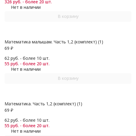
326 руб. - более 20 шт.
Нет в наличии
В корзину
Математика малышам. Часть 1,2 (комплект) (1)
69
₽
62 руб. - более 10 шт.
55 руб. - более 20 шт.
Нет в наличии
В корзину
Математика. Часть 1,2 (комплект) (1)
69
₽
62 руб. - более 10 шт.
55 руб. - более 20 шт.
Нет в наличии