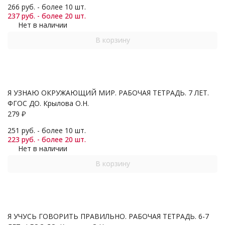
266 руб. - более 10 шт.
237 руб. - более 20 шт.
Нет в наличии
В корзину
Я УЗНАЮ ОКРУЖАЮЩИЙ МИР. РАБОЧАЯ ТЕТРАДЬ. 7 ЛЕТ.
ФГОС ДО. Крылова О.Н.
279
₽
251 руб. - более 10 шт.
223 руб. - более 20 шт.
Нет в наличии
В корзину
Я УЧУСЬ ГОВОРИТЬ ПРАВИЛЬНО. РАБОЧАЯ ТЕТРАДЬ. 6-7