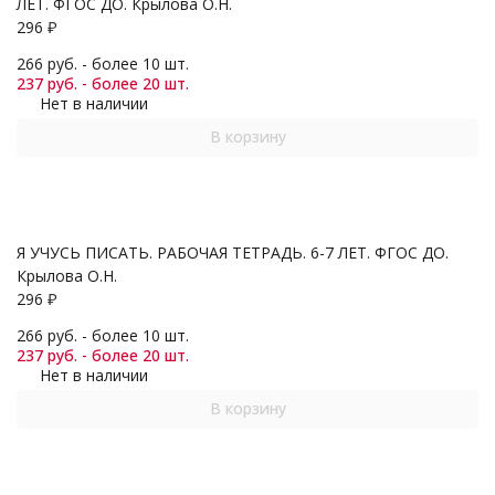
ЛЕТ. ФГОС ДО. Крылова О.Н.
296
₽
266 руб. - более 10 шт.
237 руб. - более 20 шт.
Нет в наличии
В корзину
Я УЧУСЬ ПИСАТЬ. РАБОЧАЯ ТЕТРАДЬ. 6-7 ЛЕТ. ФГОС ДО.
Крылова О.Н.
296
₽
266 руб. - более 10 шт.
237 руб. - более 20 шт.
Нет в наличии
В корзину