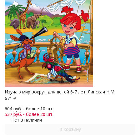
Изучаю мир вокруг: для детей 6-7 лет. Липская Н.М.
671
₽
604 руб. - более 10 шт.
537 руб. - более 20 шт.
Нет в наличии
В корзину