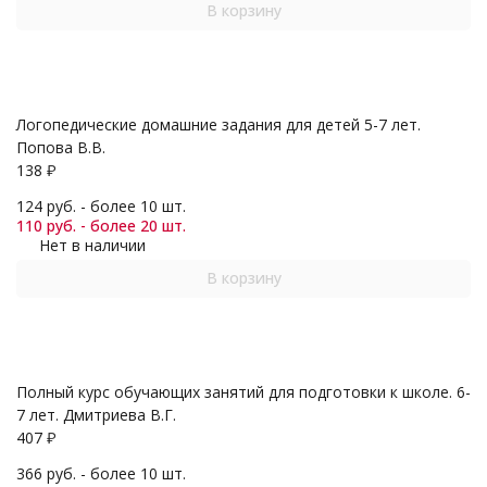
В корзину
Логопедические домашние задания для детей 5-7 лет.
Попова В.В.
138
₽
124 руб. - более 10 шт.
110 руб. - более 20 шт.
Нет в наличии
В корзину
Полный курс обучающих занятий для подготовки к школе. 6-
7 лет. Дмитриева В.Г.
407
₽
366 руб. - более 10 шт.