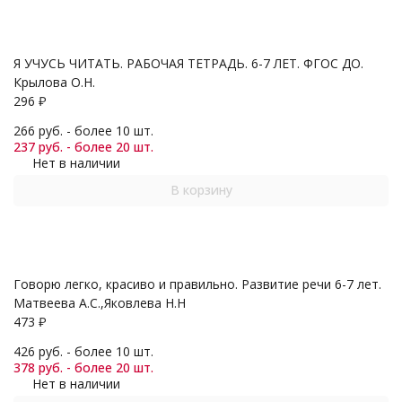
Я УЧУСЬ ЧИТАТЬ. РАБОЧАЯ ТЕТРАДЬ. 6-7 ЛЕТ. ФГОС ДО.
Крылова О.Н.
296
₽
266 руб. - более 10 шт.
237 руб. - более 20 шт.
Нет в наличии
В корзину
Говорю легко, красиво и правильно. Развитие речи 6-7 лет.
Матвеева А.С.,Яковлева Н.Н
473
₽
426 руб. - более 10 шт.
378 руб. - более 20 шт.
Нет в наличии