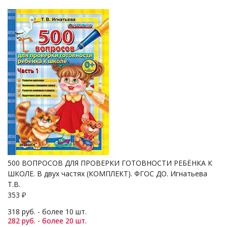
500 ВОПРОСОВ ДЛЯ ПРОВЕРКИ ГОТОВНОСТИ РЕБЁНКА К
ШКОЛЕ. В двух частях (КОМПЛЕКТ). ФГОС ДО. Игнатьева
Т.В.
353
₽
318 руб. - более 10 шт.
282 руб. - более 20 шт.