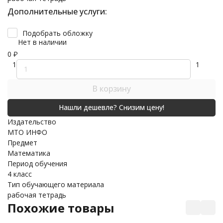
Дополнительные услуги:
Подобрать обложку
Нет в наличии
0
₽
1
1
В корзину
Издательство
МТО ИНФО
Предмет
Математика
Период обучения
4 класс
Тип обучающего материала
рабочая тетрадь
Похожие товары