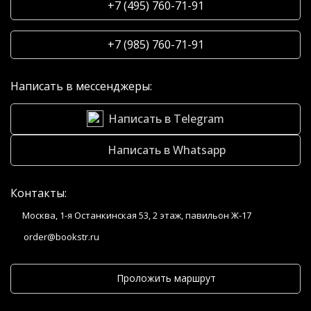
+7 (495) 760-71-91
+7 (985) 760-71-91
Написать в мессенджеры:
Написать в Telegram
Написать в Whatsapp
Контакты:
Москва, 1-я Останкинская 53, 2 этаж, павильон Ж-17
order@bookstr.ru
Проложить маршрут