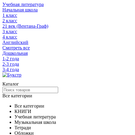
Учебная литература
Начальная школа
1 класс
2 класс
21 век (Вентана-Граф)
3 класс
4 класс
Английский
Смотреть все
Дошкольная
1-2 года
2-3 года
3-4 года
Каталог
Все категории
Все категории
КНИГИ
Учебная литература
Музыкальная школа
Тетради
Обложки