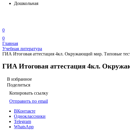
Дошкольная
0
0
Главная
Учебная литература
ГИА Итоговая аттестация 4кл. Окружающий мир. Типовые тест
ГИА Итоговая аттестация 4кл. Окружаю
В избранное
Поделиться
Копировать ссылку
Отправить по email
ВКонтакте
Одноклассники
Telegram
WhatsApp