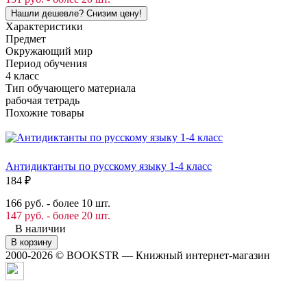
Характеристики
Предмет
Окружающий мир
Период обучения
4 класс
Тип обучающего материала
рабочая тетрадь
Похожие товары
Антидиктанты по русскому языку 1-4 класс
184
₽
166 руб. - более 10 шт.
147 руб. - более 20 шт.
В наличии
В корзину
2000-2026 © BOOKSTR — Книжный интернет-магазин