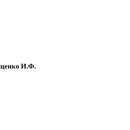
Яценко И.Ф.