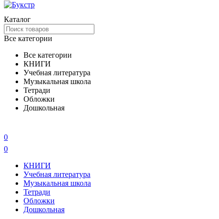
Каталог
Все категории
Все категории
КНИГИ
Учебная литература
Музыкальная школа
Тетради
Обложки
Дошкольная
0
0
КНИГИ
Учебная литература
Музыкальная школа
Тетради
Обложки
Дошкольная