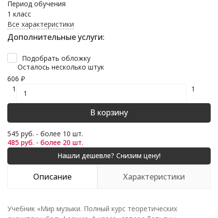
Период обучения
1 класс
Все характеристики
Дополнительные услуги:
Подобрать обложку
Осталось несколько штук
606
₽
1
1
В корзину
545 руб. - более 10 шт.
485 руб. - более 20 шт.
Описание
Характеристики
Учебник «Мир музыки. Полный курс теоретических