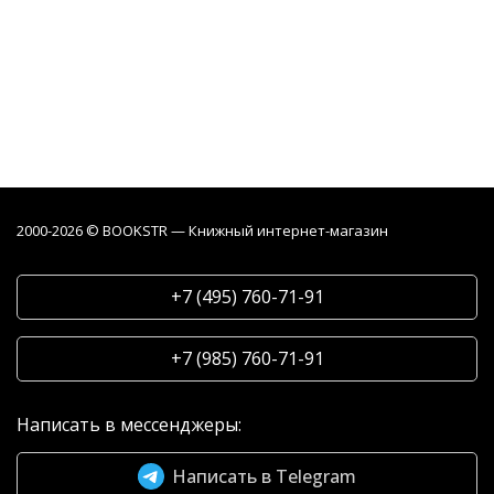
2000-2026 © BOOKSTR — Книжный интернет-магазин
+7 (495) 760-71-91
+7 (985) 760-71-91
Написать в мессенджеры:
Написать в Telegram