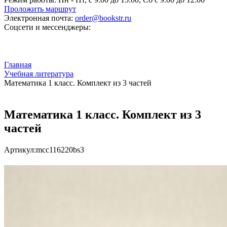
Проложить маршрут
Электронная почта:
order@bookstr.ru
Соцсети и мессенджеры:
Главная
Учебная литература
Математика 1 класс. Комплект из 3 частей
Математика 1 класс. Комплект из 3
частей
Артикул:
mcc116220bs3