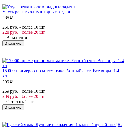
Учусь решать олимпиадные задачи
285
₽
256 руб. - более 10 шт.
228 руб. - более 20 шт.
В наличии
В корзину
15 000 примеров по математике. Устный счет. Все виды. 1-4
кл
299
₽
269 руб. - более 10 шт.
239 руб. - более 20 шт.
Осталась 1 шт.
В корзину