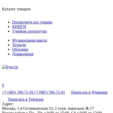
Каталог товаров
Посмотреть все товары
КНИГИ
Учебная литература
Музыкальная школа
Тетради
Обложки
Дошкольная
0
+7 (495) 760-71-91
+7 (985) 760-71-91
Написать в Whatsapp
Написать в Telegram
Адрес:
Москва, 1-я Останкинская 53, 2 этаж, павильон Ж-17
Режим работы:
Пн - Пт, с 9:00 до 15:00, Сб с 9:00 до 12:00