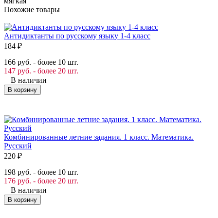
мягкая
Похожие товары
Антидиктанты по русскому языку 1-4 класс
184
₽
166 руб. - более 10 шт.
147 руб. - более 20 шт.
В наличии
В корзину
Комбинированные летние задания. 1 класс. Математика.
Русский
220
₽
198 руб. - более 10 шт.
176 руб. - более 20 шт.
В наличии
В корзину