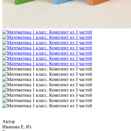
Автор
Иванова Е. Ю.