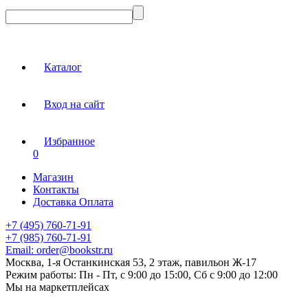
Каталог
Вход на сайт
Избранное
0
Магазин
Контакты
Доставка Оплата
+7 (495) 760-71-91
+7 (985) 760-71-91
Email:
order@bookstr.ru
Москва, 1-я Останкинская 53, 2 этаж, павильон Ж-17
Режим работы:
Пн - Пт, с 9:00 до 15:00, Сб с 9:00 до 12:00
Мы на маркетплейсах