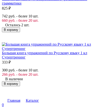
грамматики
825
₽
742 руб. - более 10 шт.
660 руб. - более 20 шт.
Осталось 2 шт.
В корзину
Большая книга упражнений по Русскому языку 1 кл
Супертренинг
333
₽
300 руб. - более 10 шт.
266 руб. - более 20 шт.
В наличии
В корзину
Главная
Каталог
0