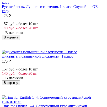
Русский язык. Лучшие изложения. 1 класс. Слушай по QR-
коду
175
₽
157 руб. - более 10 шт.
140 руб. - более 20 шт.
В наличии
В корзину
Диктанты повышенной сложности. 1 класс
175
₽
157 руб. - более 10 шт.
140 руб. - более 20 шт.
В наличии
В корзину
Time for English 1–4. Современный курс английской