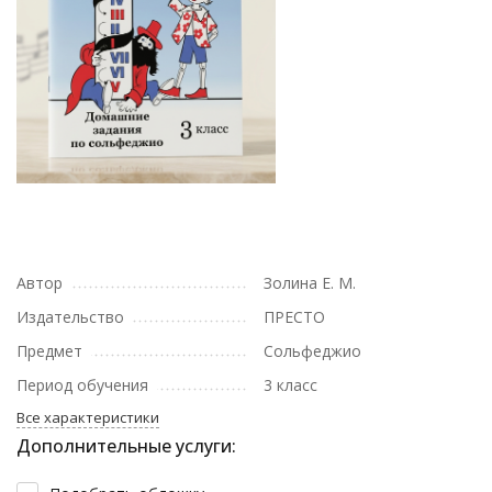
Автор
Золина Е. М.
Издательство
ПРЕСТО
Предмет
Сольфеджио
Период обучения
3 класс
Все характеристики
Дополнительные услуги: