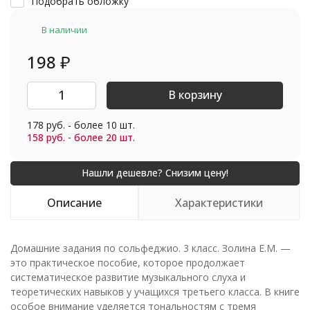
Подобрать обложку
В наличии
198
₽
В корзину
178 руб. - более 10 шт.
158 руб. - более 20 шт.
Описание
Характеристики
Домашние задания по сольфеджио. 3 класс. Золина Е.М. —
это практическое пособие, которое продолжает
систематическое развитие музыкального слуха и
теоретических навыков у учащихся третьего класса. В книге
особое внимание уделяется тональностям с тремя