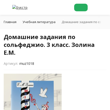
Главная
Учебная литература
Домашние задания по сольфедж
Домашние задания по
сольфеджио. 3 класс. Золина
Е.М.
Артикул:
muz1018