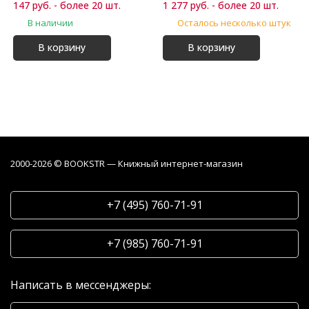
147 руб. - более 20 шт.
1 277 руб. - более 20 шт.
В наличии
Осталось несколько штук
В корзину
В корзину
2000-2026 © BOOKSTR — Книжный интернет-магазин
+7 (495) 760-71-91
+7 (985) 760-71-91
Написать в мессенджеры: