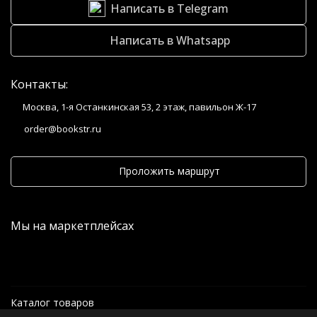
Написать в Telegram
Написать в Whatsapp
Контакты:
Москва, 1-я Останкинская 53, 2 этаж, павильон Ж-17
order@bookstr.ru
Проложить маршрут
Мы на маркетплейсах
Каталог товаров