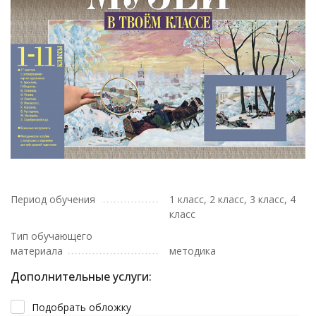
Период обучения
1 класс, 2 класс, 3 класс, 4
класс
Тип обучающего
материала
методика
Дополнительные услуги:
Подобрать обложку