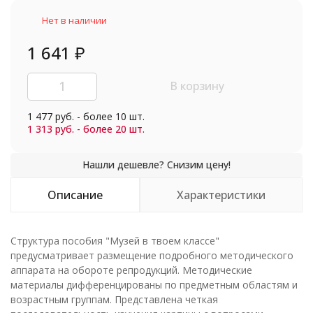
Нет в наличии
1 641
₽
В корзину
1 477 руб. - более 10 шт.
1 313 руб. - более 20 шт.
Описание
Характеристики
Структура пособия "Музей в твоем классе"
предусматривает размещение подробного методического
аппарата на обороте репродукций. Методические
материалы дифференцированы по предметным областям и
возрастным группам. Представлена четкая