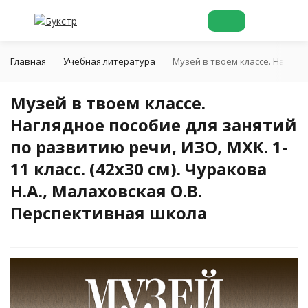
Главная
Учебная литература
Музей в твоем классе. Наглядн
Музей в твоем классе.
Наглядное пособие для занятий
по развитию речи, ИЗО, МХК. 1-
11 класс. (42х30 см). Чуракова
Н.А., Малаховская О.В.
Перспективная школа