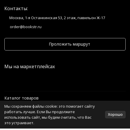
Контакты:
Москва, 1-я Останкинская 53, 2 этаж, павильон Ж-17
order@bookstr.ru
Проложить маршрут
Мы на маркетплейсах
Каталог товаров
Мы сохраняем файлы cookie: это помогает сайту
Информация
работать лучше. Если Вы продолжите
Хорошо
использовать сайт, мы будем считать, что Вас
это устраивает.
Политика персональных данных