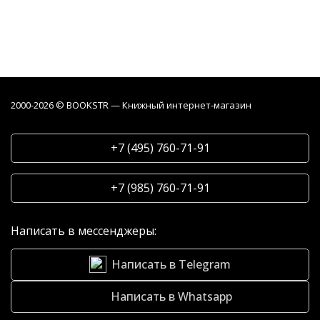
2000-2026 © BOOKSTR — Книжный интернет-магазин
+7 (495) 760-71-91
+7 (985) 760-71-91
Написать в мессенджеры:
Написать в Telegram
Написать в Whatsapp