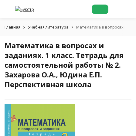
Главная
Учебная литература
Математика в вопросах и зада
Математика в вопросах и
заданиях. 1 класс. Тетрадь для
самостоятельной работы № 2.
Захарова О.А., Юдина Е.П.
Перспективная школа