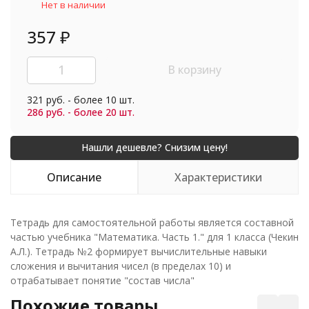
Нет в наличии
357
₽
В корзину
321 руб. - более 10 шт.
286 руб. - более 20 шт.
Описание
Характеристики
Тетрадь для самостоятельной работы является составной
частью учебника "Математика. Часть 1." для 1 класса (Чекин
А.Л.). Тетрадь №2 формирует вычислительные навыки
сложения и вычитания чисел (в пределах 10) и
отрабатывает понятие "состав числа"
Похожие товары