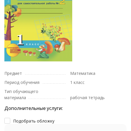
Предмет
Математика
Период обучения
1 класс
Тип обучающего
материала
рабочая тетрадь
Дополнительные услуги:
Подобрать обложку