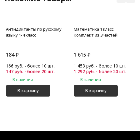
Антидиктанты по русскому
Математика 1 класс.
языку 1-4 класс
Комплект из 3 частей
184
₽
1 615
₽
166 руб. - более 10 шт.
1 453 руб. - более 10 шт.
147 руб. - более 20 шт.
1 292 руб. - более 20 шт.
В наличии
В наличии
В корзину
В корзину