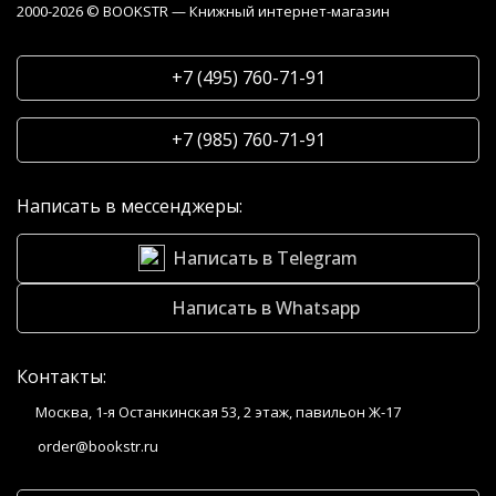
2000-2026 © BOOKSTR — Книжный интернет-магазин
+7 (495) 760-71-91
+7 (985) 760-71-91
Написать в мессенджеры:
Написать в Telegram
Написать в Whatsapp
Контакты:
Москва, 1-я Останкинская 53, 2 этаж, павильон Ж-17
order@bookstr.ru