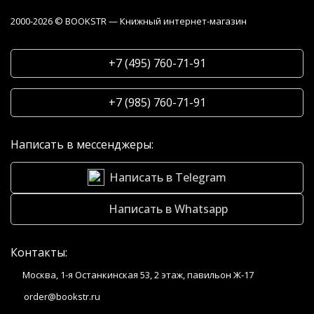
2000-2026 © BOOKSTR — Книжный интернет-магазин
+7 (495) 760-71-91
+7 (985) 760-71-91
Написать в мессенджеры:
Написать в Telegram
Написать в Whatsapp
Контакты:
Москва, 1-я Останкинская 53, 2 этаж, павильон Ж-17
order@bookstr.ru