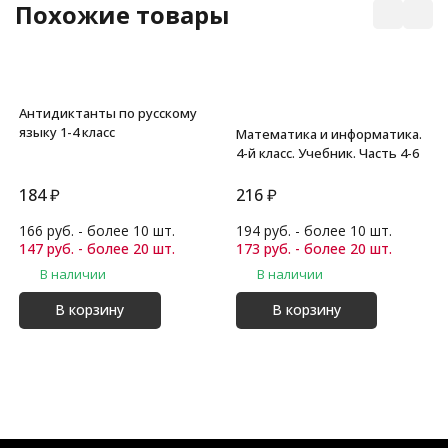
Похожие товары
Антидиктанты по русскому
языку 1-4 класс
Математика и информатика.
4-й класс. Учебник. Часть 4-6
184
₽
216
₽
166 руб. - более 10 шт.
194 руб. - более 10 шт.
147 руб. - более 20 шт.
173 руб. - более 20 шт.
В наличии
В наличии
В корзину
В корзину