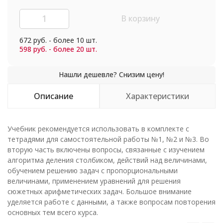
В корзину
672 руб. - более 10 шт.
598 руб. - более 20 шт.
Описание
Характеристики
Учебник рекомендуется использовать в комплекте с
тетрадями для самостоятельной работы №1, №2 и №3. Во
вторую часть включены вопросы, связанные с изучением
алгоритма деления столбиком, действий над величинами,
обучением решению задач с пропорциональными
величинами, применением уравнений для решения
сюжетных арифметических задач. Большое внимание
уделяется работе с данными, а также вопросам повторения
основных тем всего курса.