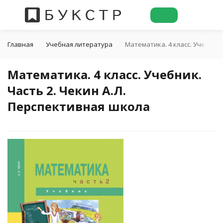
Главная
Учебная литература
Математика. 4 класс. Учебник.
Математика. 4 класс. Учебник.
Часть 2. Чекин А.Л.
Перспективная школа