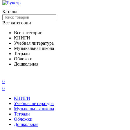
Каталог
Все категории
Все категории
КНИГИ
Учебная литература
Музыкальная школа
Тетради
Обложки
Дошкольная
0
0
КНИГИ
Учебная литература
Музыкальная школа
Тетради
Обложки
Дошкольная