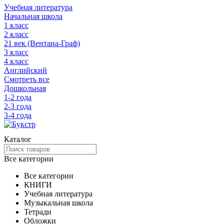
Учебная литература
Начальная школа
1 класс
2 класс
21 век (Вентана-Граф)
3 класс
4 класс
Английский
Смотреть все
Дошкольная
1-2 года
2-3 года
3-4 года
Каталог
Все категории
Все категории
КНИГИ
Учебная литература
Музыкальная школа
Тетради
Обложки