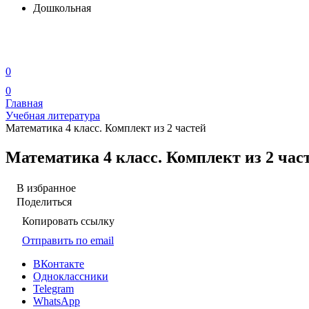
Дошкольная
0
0
Главная
Учебная литература
Математика 4 класс. Комплект из 2 частей
Математика 4 класс. Комплект из 2 час
В избранное
Поделиться
Копировать ссылку
Отправить по email
ВКонтакте
Одноклассники
Telegram
WhatsApp