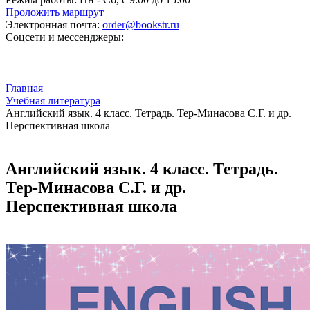
Проложить маршрут
Электронная почта:
order@bookstr.ru
Соцсети и мессенджеры:
Главная
Учебная литература
Английский язык. 4 класс. Тетрадь. Тер-Минасова С.Г. и др.
Перспективная школа
Английский язык. 4 класс. Тетрадь.
Тер-Минасова С.Г. и др.
Перспективная школа