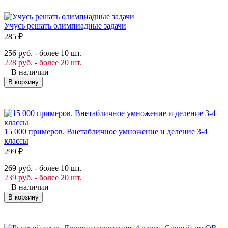
Учусь решать олимпиадные задачи
285
₽
256 руб. - более 10 шт.
228 руб. - более 20 шт.
В наличии
В корзину
15 000 примеров. Внетабличное умножение и деление 3-4
классы
299
₽
269 руб. - более 10 шт.
239 руб. - более 20 шт.
В наличии
В корзину