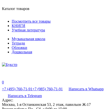
Каталог товаров
Посмотреть все товары
КНИГИ
Учебная литература
Музыкальная школа
Тетради
Обложки
Дошкольная
0
+7 (495) 760-71-91
+7 (985) 760-71-91
Написать в Whatsapp
Написать в Telegram
Адрес:
Москва, 1-я Останкинская 53, 2 этаж, павильон Ж-17
Режим работы:
Пн - Сб, с 9:00 до 15:00