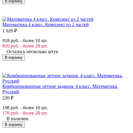
В корзину
Математика 4 класс. Комплект из 2 частей
1 020
₽
918 руб. - более 10 шт.
816 руб. - более 20 шт.
Осталось несколько штук
В корзину
Комбинированные летние задания. 4 класс. Математика.
Русский
220
₽
198 руб. - более 10 шт.
176 руб. - более 20 шт.
В наличии
В корзину