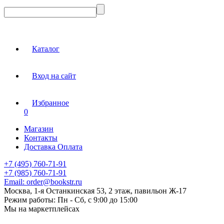
Каталог
Вход на сайт
Избранное
0
Магазин
Контакты
Доставка Оплата
+7 (495) 760-71-91
+7 (985) 760-71-91
Email:
order@bookstr.ru
Москва, 1-я Останкинская 53, 2 этаж, павильон Ж-17
Режим работы:
Пн - Сб, с 9:00 до 15:00
Мы на маркетплейсах