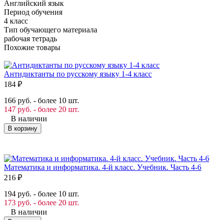
Английский язык
Период обучения
4 класс
Тип обучающего материала
рабочая тетрадь
Похожие товары
Антидиктанты по русскому языку 1-4 класс
184
₽
166 руб. - более 10 шт.
147 руб. - более 20 шт.
В наличии
В корзину
Математика и информатика. 4-й класс. Учебник. Часть 4-6
216
₽
194 руб. - более 10 шт.
173 руб. - более 20 шт.
В наличии