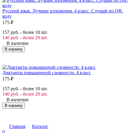
Русский язык. Лучшие изложения. 4 класс. Слушай по QR-
коду
175
₽
157 руб. - более 10 шт.
140 руб. - более 20 шт.
В наличии
В корзину
Диктанты повышенной сложности. 4 класс
175
₽
157 руб. - более 10 шт.
140 руб. - более 20 шт.
В наличии
В корзину
Главная
Каталог
0