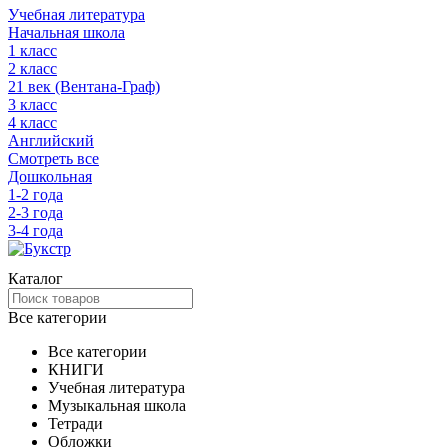
Учебная литература
Начальная школа
1 класс
2 класс
21 век (Вентана-Граф)
3 класс
4 класс
Английский
Смотреть все
Дошкольная
1-2 года
2-3 года
3-4 года
Каталог
Все категории
Все категории
КНИГИ
Учебная литература
Музыкальная школа
Тетради
Обложки