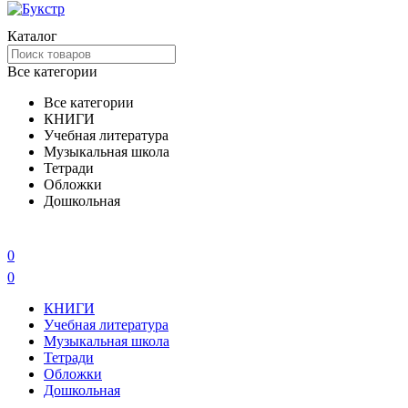
Каталог
Все категории
Все категории
КНИГИ
Учебная литература
Музыкальная школа
Тетради
Обложки
Дошкольная
0
0
КНИГИ
Учебная литература
Музыкальная школа
Тетради
Обложки
Дошкольная