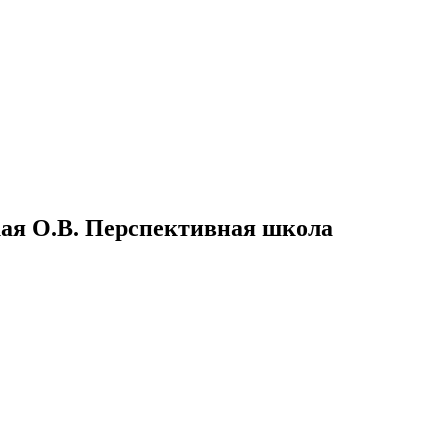
ская О.В. Перспективная школа