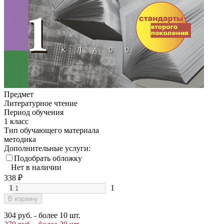
Предмет
Литературное чтение
Период обучения
1 класс
Тип обучающего материала
методика
Дополнительные услуги:
Подобрать обложку
Нет в наличии
338
₽
1
1
В корзину
304 руб. - более 10 шт.