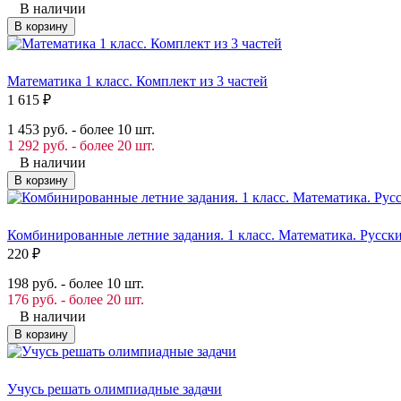
В наличии
В корзину
Математика 1 класс. Комплект из 3 частей
1 615
₽
1 453 руб. - более 10 шт.
1 292 руб. - более 20 шт.
В наличии
В корзину
Комбинированные летние задания. 1 класс. Математика. Русск
220
₽
198 руб. - более 10 шт.
176 руб. - более 20 шт.
В наличии
В корзину
Учусь решать олимпиадные задачи