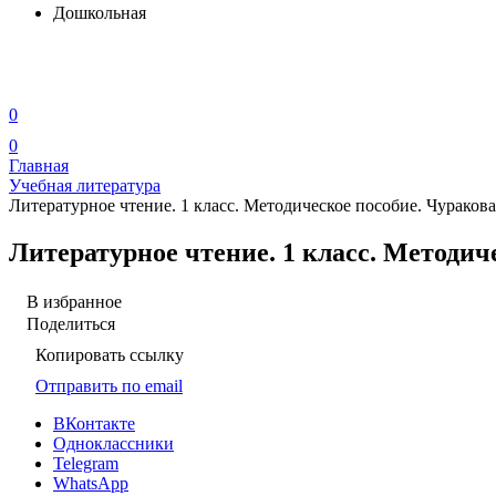
Дошкольная
0
0
Главная
Учебная литература
Литературное чтение. 1 класс. Методическое пособие. Чураков
Литературное чтение. 1 класс. Методич
В избранное
Поделиться
Копировать ссылку
Отправить по email
ВКонтакте
Одноклассники
Telegram
WhatsApp