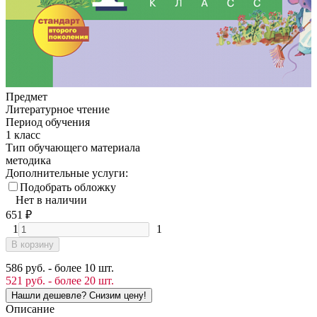
Предмет
Литературное чтение
Период обучения
1 класс
Тип обучающего материала
методика
Дополнительные услуги:
Подобрать обложку
Нет в наличии
651
₽
1
1
В корзину
586 руб. - более 10 шт.
521 руб. - более 20 шт.
Описание