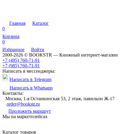
Главная
Каталог
0
Корзина
0
Избранное
Войти
2000-2026 © BOOKSTR — Книжный интернет-магазин
+7 (495) 760-71-91
+7 (985) 760-71-91
Написать в мессенджеры:
Написать в Telegram
Написать в Whatsapp
Контакты:
Москва, 1-я Останкинская 53, 2 этаж, павильон Ж-17
order@bookstr.ru
Проложить маршрут
Мы на маркетплейсах
Каталог товаров