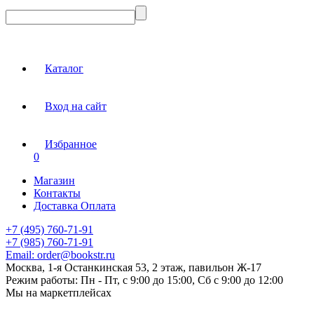
Каталог
Вход на сайт
Избранное
0
Магазин
Контакты
Доставка Оплата
+7 (495) 760-71-91
+7 (985) 760-71-91
Email:
order@bookstr.ru
Москва, 1-я Останкинская 53, 2 этаж, павильон Ж-17
Режим работы:
Пн - Пт, с 9:00 до 15:00, Сб с 9:00 до 12:00
Мы на маркетплейсах