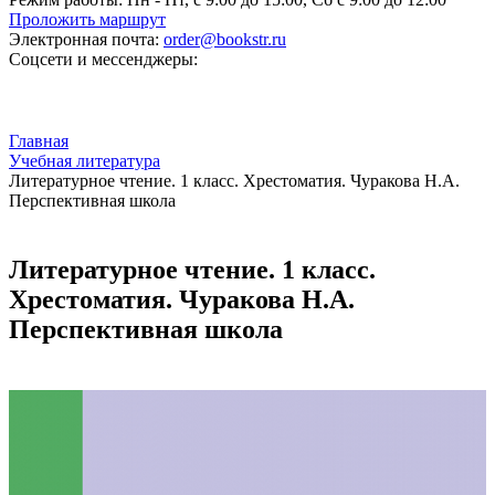
Проложить маршрут
Электронная почта:
order@bookstr.ru
Соцсети и мессенджеры:
Главная
Учебная литература
Литературное чтение. 1 класс. Хрестоматия. Чуракова Н.А.
Перспективная школа
Литературное чтение. 1 класс.
Хрестоматия. Чуракова Н.А.
Перспективная школа