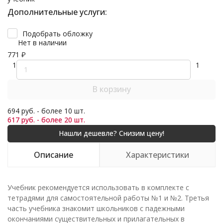
Дополнительные услуги:
Подобрать обложку
Нет в наличии
771
₽
1
1
В корзину
694 руб. - более 10 шт.
617 руб. - более 20 шт.
Описание
Характеристики
Учебник рекомендуется использовать в комплекте с
тетрадями для самостоятельной работы №1 и №2. Третья
часть учебника знакомит школьников с падежными
окончаниями существительных и прилагательных в