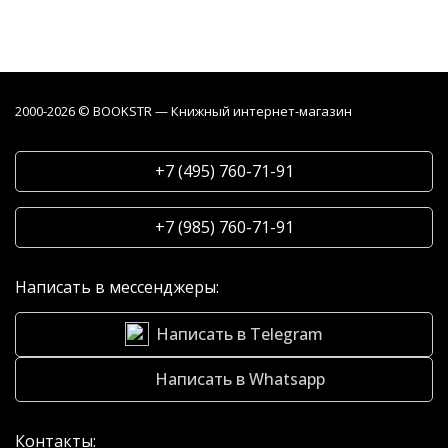
2000-2026 © BOOKSTR — Книжный интернет-магазин
+7 (495) 760-71-91
+7 (985) 760-71-91
Написать в мессенджеры:
Написать в Telegram
Написать в Whatsapp
Контакты: