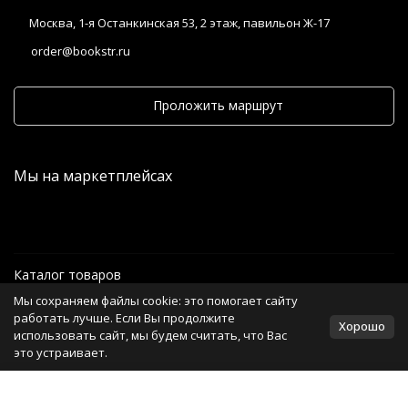
Москва, 1-я Останкинская 53, 2 этаж, павильон Ж-17
order@bookstr.ru
Проложить маршрут
Мы на маркетплейсах
Каталог товаров
Мы сохраняем файлы cookie: это помогает сайту
Информация
работать лучше. Если Вы продолжите
Хорошо
использовать сайт, мы будем считать, что Вас
это устраивает.
Политика персональных данных