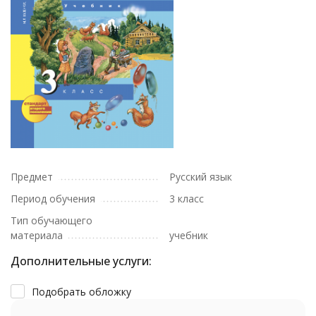
Предмет
Русский язык
Период обучения
3 класс
Тип обучающего
материала
учебник
Дополнительные услуги:
Подобрать обложку