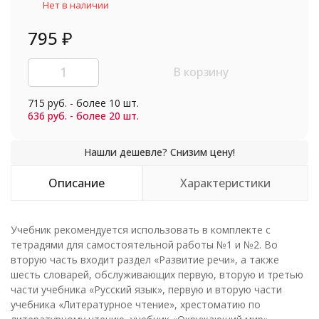
Нет в наличии
795
₽
В корзину
715 руб. - более 10 шт.
636 руб. - более 20 шт.
Описание
Характеристики
Учебник рекомендуется использовать в комплекте с
тетрадями для самостоятельной работы №1 и №2. Во
вторую часть входит раздел «Развитие речи», а также
шесть словарей, обслуживающих первую, вторую и третью
части учебника «Русский язык», первую и вторую части
учебника «Литературное чтение», хрестоматию по