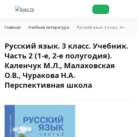
Главная
Учебная литература
Русский язык. 3 класс. Учебник
Русский язык. 3 класс. Учебник.
Часть 2 (1-е, 2-е полугодия).
Каленчук М.Л., Малаховская
О.В., Чуракова Н.А.
Перспективная школа