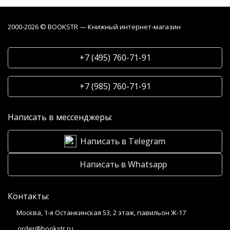
2000-2026 © BOOKSTR — Книжный интернет-магазин
+7 (495) 760-71-91
+7 (985) 760-71-91
Написать в мессенджеры:
Написать в Telegram
Написать в Whatsapp
Контакты:
Москва, 1-я Останкинская 53, 2 этаж, павильон Ж-17
order@bookstr.ru