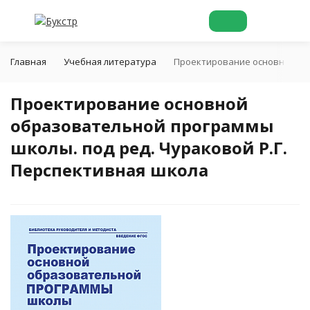
Главная
Учебная литература
Проектирование основной обр
Проектирование основной
образовательной программы
школы. под ред. Чураковой Р.Г.
Перспективная школа