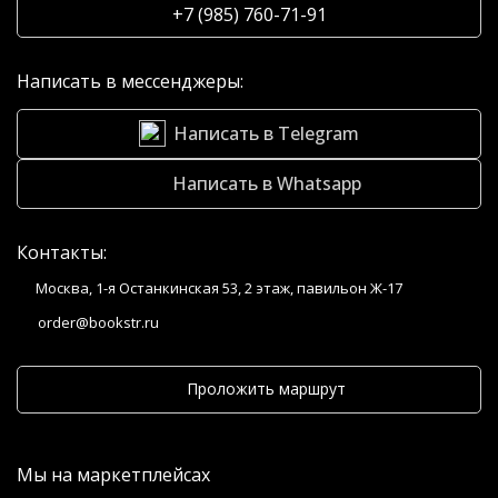
+7 (985) 760-71-91
Написать в мессенджеры:
Написать в Telegram
Написать в Whatsapp
Контакты:
Москва, 1-я Останкинская 53, 2 этаж, павильон Ж-17
order@bookstr.ru
Проложить маршрут
Мы на маркетплейсах