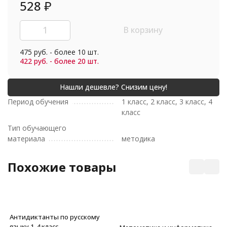
528
₽
В корзину
475 руб. - более 10 шт.
422 руб. - более 20 шт.
Период обучения
1 класс, 2 класс, 3 класс, 4
класс
Тип обучающего
материала
методика
Похожие товары
Антидиктанты по русскому
языку 1-4 класс