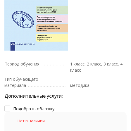
Период обучения
1 класс, 2 класс, 3 класс, 4
класс
Тип обучающего
материала
методика
Дополнительные услуги:
Подобрать обложку
Нет в наличии