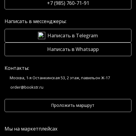
+7 (985) 760-71-91
Написать в мессенджеры:
Написать в Telegram
Написать в Whatsapp
Контакты:
Москва, 1-я Останкинская 53, 2 этаж, павильон Ж-17
order@bookstr.ru
Проложить маршрут
Мы на маркетплейсах