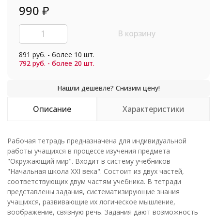
990
₽
В корзину
891 руб. - более 10 шт.
792 руб. - более 20 шт.
Описание
Характеристики
Рабочая тетрадь предназначена для индивидуальной
работы учащихся в процессе изучения предмета
"Окружающий мир". Входит в систему учебников
"Начальная школа XXI века". Состоит из двух частей,
соответствующих двум частям учебника. В тетради
представлены задания, систематизирующие знания
учащихся, развивающие их логическое мышление,
воображение, связную речь. Задания дают возможность