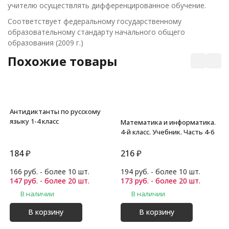
учителю осуществлять дифференцированное обучение.
Соответствует федеральному государственному
образовательному стандарту начального общего
образования (2009 г.)
Похожие товары
Антидиктанты по русскому
языку 1-4 класс
Математика и информатика.
4-й класс. Учебник. Часть 4-6
184
₽
216
₽
166 руб. - более 10 шт.
194 руб. - более 10 шт.
147 руб. - более 20 шт.
173 руб. - более 20 шт.
В наличии
В наличии
В корзину
В корзину