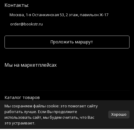
Контакты:
Москва, 1-я Останкинская 53, 2 этаж, павильон Ж-17
order@bookstr.ru
Проложить маршрут
Мы на маркетплейсах
Каталог товаров
Мы сохраняем файлы cookie: это помогает сайту
Информация
работать лучше. Если Вы продолжите
Хорошо
использовать сайт, мы будем считать, что Вас
это устраивает.
Политика персональных данных