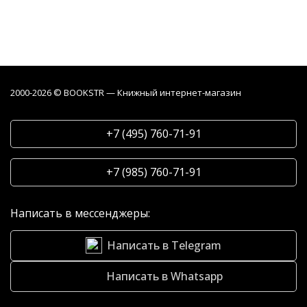
2000-2026 © BOOKSTR — Книжный интернет-магазин
+7 (495) 760-71-91
+7 (985) 760-71-91
Написать в мессенджеры:
Написать в Telegram
Написать в Whatsapp