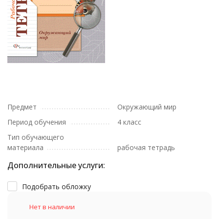
Предмет
Окружающий мир
Период обучения
4 класс
Тип обучающего
материала
рабочая тетрадь
Дополнительные услуги:
Подобрать обложку
Нет в наличии