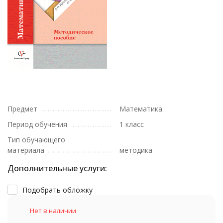
Предмет
Математика
Период обучения
1 класс
Тип обучающего
материала
методика
Дополнительные услуги:
Подобрать обложку
Нет в наличии