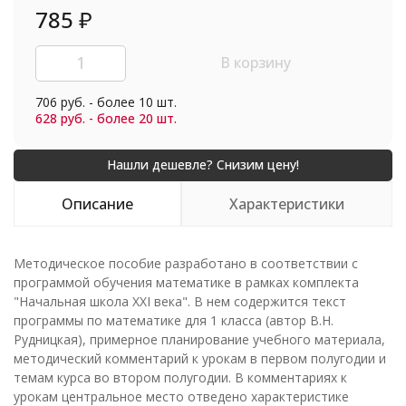
785
₽
В корзину
706 руб. - более 10 шт.
628 руб. - более 20 шт.
Описание
Характеристики
Методическое пособие разработано в соответствии с
программой обучения математике в рамках комплекта
"Начальная школа XXI века". В нем содержится текст
программы по математике для 1 класса (автор В.Н.
Рудницкая), примерное планирование учебного материала,
методический комментарий к урокам в первом полугодии и
темам курса во втором полугодии. В комментариях к
урокам центральное место отведено характеристике