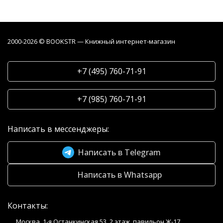
2000-2026 © BOOKSTR — Книжный интернет-магазин
+7 (495) 760-71-91
+7 (985) 760-71-91
Написать в мессенджеры:
Написать в Telegram
Написать в Whatsapp
Контакты:
Москва, 1-я Останкинская 53, 2 этаж, павильон Ж-17