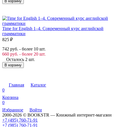
В корзину
Time for English 1–4. Современный курс английской
грамматики
825
₽
742 руб. - более 10 шт.
660 руб. - более 20 шт.
Осталось 2 шт.
В корзину
Главная
Каталог
0
Корзина
0
Избранное
Войти
2000-2026 © BOOKSTR — Книжный интернет-магазин
+7 (495) 760-71-91
+7 (985) 760-71-91