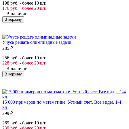
198 руб. - более 10 шт.
176 руб. - более 20 шт.
В наличии
В корзину
Учусь решать олимпиадные задачи
285
₽
256 руб. - более 10 шт.
228 руб. - более 20 шт.
В наличии
В корзину
15 000 примеров по математике. Устный счет. Все виды. 1-4
кл
299
₽
269 руб. - более 10 шт.
239 руб. - более 20 шт.