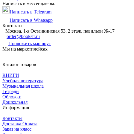
Написать в мессенджеры:
Написать в Telegram
Написать в Whatsapp
Контакты:
Москва, 1-я Останкинская 53, 2 этаж, павильон Ж-17
order@bookstr.ru
Проложить маршрут
Мы на маркетплейсах
Каталог товаров
КНИГИ
Учебная литература
Музыкальная школа
Тетради
Обложки
Дошкольная
Информация
Контакты
Доставка Оплата
Заказ на класс