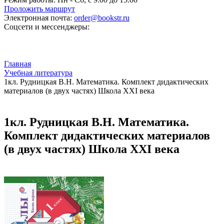
Проложить маршрут
Электронная почта:
order@bookstr.ru
Соцсети и мессенджеры:
Главная
Учебная литература
1кл. Рудницкая В.Н. Математика. Комплект дидактических
материалов (в двух частях) Школа XXI века
1кл. Рудницкая В.Н. Математика.
Комплект дидактических материалов
(в двух частях) Школа XXI века