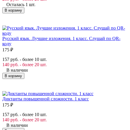
Осталась 1 шт.
В корзину
Русский язык. Лучшие изложения. 1 класс. Слушай по QR-
коду
175
₽
157 руб. - более 10 шт.
140 руб. - более 20 шт.
В наличии
В корзину
Диктанты повышенной сложности. 1 класс
175
₽
157 руб. - более 10 шт.
140 руб. - более 20 шт.
В наличии