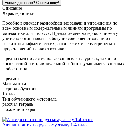
Описание
Характеристики
Пособие включает разнообразные задачи и упражнения по
всем основным содержательным линиям программы по
математике для 1 класса. Предлагаемые материалы помогут
учителю организовать работу по совершенствованию и
развитию арифметических, логических и геометрических
представлений первоклассников.
Предназначено для использования как на уроках, так и во
внеклассной и индивидуальной работе с учащимися в школах
любого типа.
Предмет
Математика
Период обучения
1 класс
Тип обучающего материала
рабочая тетрадь
Похожие товары
Антидиктанты по русскому языку 1-4 класс