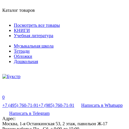
Каталог товаров
Посмотреть все товары
КНИГИ
Учебная литература
Музыкальная школа
Тетради
Обложки
Дошкольная
0
+7 (495) 760-71-91
+7 (985) 760-71-91
Написать в Whatsapp
Написать в Telegram
Адрес:
Москва, 1-я Останкинская 53, 2 этаж, павильон Ж-17
Режим работы:
Пн - Сб, с 9:00 до 15:00