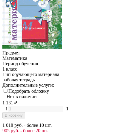
Предмет
Математика
Период обучения
1 класс
Тип обучающего материала
рабочая тетрадь
Дополнительные услуги:
Подобрать обложку
Нет в наличии
1 131
₽
1
1
В корзину
1 018 руб. - более 10 шт.
905 руб. - более 20 шт.