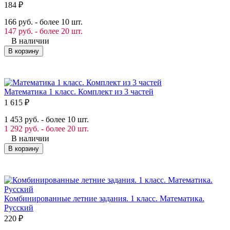
184
₽
166 руб. - более 10 шт.
147 руб. - более 20 шт.
В наличии
В корзину
Математика 1 класс. Комплект из 3 частей
1 615
₽
1 453 руб. - более 10 шт.
1 292 руб. - более 20 шт.
В наличии
В корзину
Комбинированные летние задания. 1 класс. Математика.
Русский
220
₽