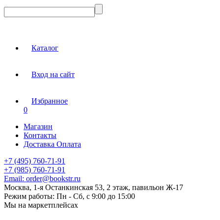
Каталог
Вход на сайт
Избранное
0
Магазин
Контакты
Доставка Оплата
+7 (495) 760-71-91
+7 (985) 760-71-91
Email:
order@bookstr.ru
Москва, 1-я Останкинская 53, 2 этаж, павильон Ж-17
Режим работы:
Пн - Сб, с 9:00 до 15:00
Мы на маркетплейсах