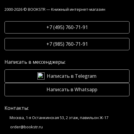
2000-2026 © BOOKSTR — Книжный интернет-магазин
+7 (495) 760-71-91
+7 (985) 760-71-91
Написать в мессенджеры:
Написать в Telegram
Написать в Whatsapp
Контакты:
Москва, 1-я Останкинская 53, 2 этаж, павильон Ж-17
order@bookstr.ru