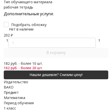
Тип обучающего материала
рабочая тетрадь
Дополнительные услуги:
Подобрать обложку
Нет в наличии
202
₽
1
1
В корзину
182 руб. - более 10 шт.
162 руб. - более 20 шт.
Издательство
ВАКО
Предмет
Математика
Период обучения
1 класс