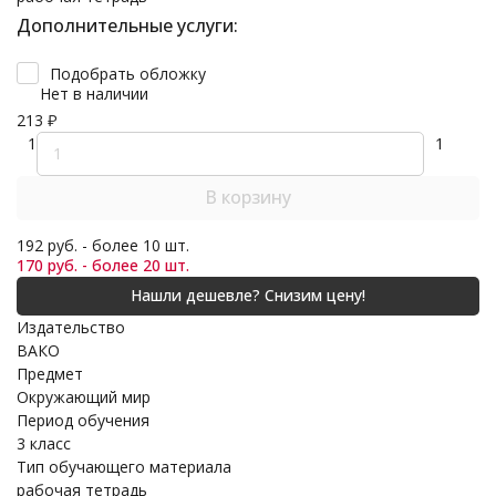
Дополнительные услуги:
Подобрать обложку
Нет в наличии
213
₽
1
1
В корзину
192 руб. - более 10 шт.
170 руб. - более 20 шт.
Издательство
ВАКО
Предмет
Окружающий мир
Период обучения
3 класс
Тип обучающего материала
рабочая тетрадь