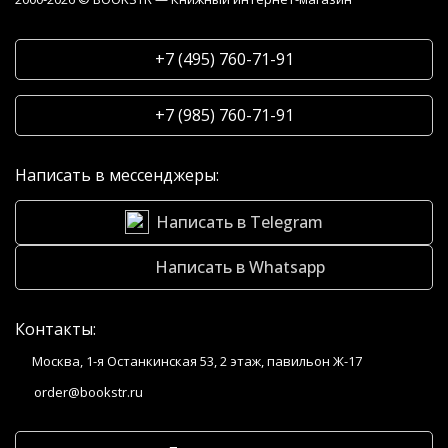
+7 (495) 760-71-91
+7 (985) 760-71-91
Написать в мессенджеры:
Написать в Telegram
Написать в Whatsapp
Контакты:
Москва, 1-я Останкинская 53, 2 этаж, павильон Ж-17
order@bookstr.ru