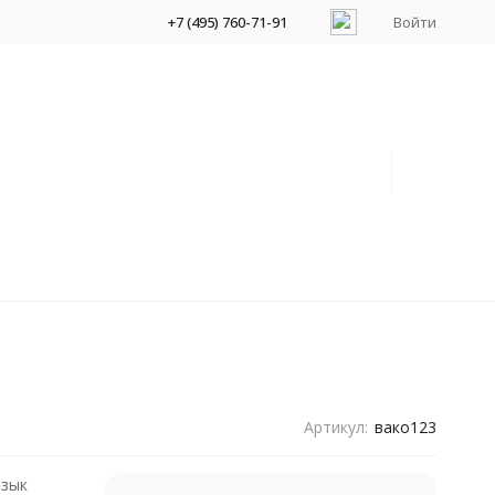
+7 (495) 760-71-91
Войти
Артикул:
вако123
язык