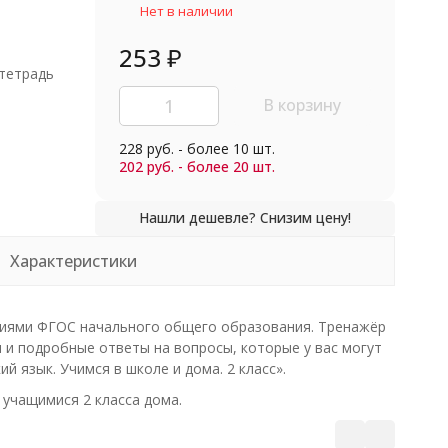
Нет в наличии
253
₽
тетрадь
В корзину
228 руб. - более 10 шт.
202 руб. - более 20 шт.
Характеристики
аниями ФГОС начального общего образования. Тренажёр
и подробные ответы на вопросы, которые у вас могут
й язык. Учимся в школе и дома. 2 класс».
 учащимися 2 класса дома.