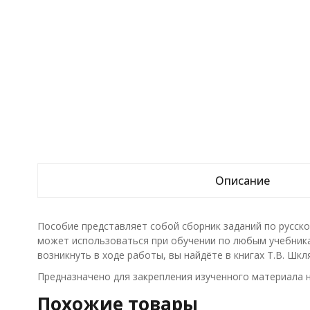
Описание
Пособие представляет собой сборник заданий по русско
может использоваться при обучении по любым учебника
возникнуть в ходе работы, вы найдёте в книгах Т.В. Шкл
Предназначено для закрепления изученного материала на
Похожие товары