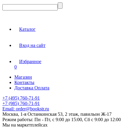
Каталог
Вход на сайт
Избранное
0
Магазин
Контакты
Доставка Оплата
+7 (495) 760-71-91
+7 (985) 760-71-91
Email:
order@bookstr.ru
Москва, 1-я Останкинская 53, 2 этаж, павильон Ж-17
Режим работы:
Пн - Пт, с 9:00 до 15:00, Сб с 9:00 до 12:00
Мы на маркетплейсах