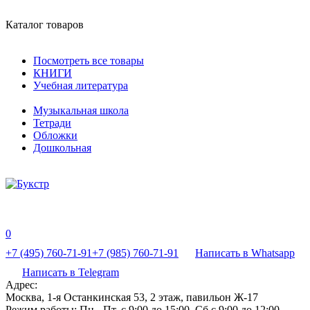
Каталог товаров
Посмотреть все товары
КНИГИ
Учебная литература
Музыкальная школа
Тетради
Обложки
Дошкольная
0
+7 (495) 760-71-91
+7 (985) 760-71-91
Написать в Whatsapp
Написать в Telegram
Адрес:
Москва, 1-я Останкинская 53, 2 этаж, павильон Ж-17
Режим работы:
Пн - Пт, с 9:00 до 15:00, Сб с 9:00 до 12:00