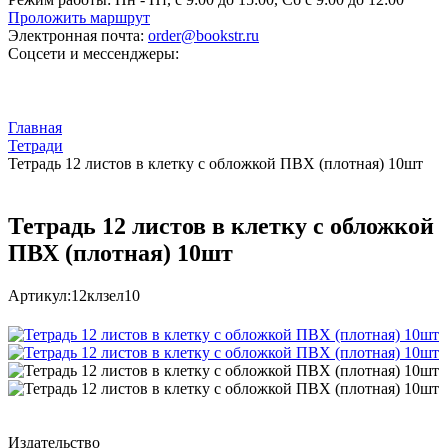
Проложить маршрут
Электронная почта:
order@bookstr.ru
Соцсети и мессенджеры:
Главная
Тетради
Тетрадь 12 листов в клетку с обложкой ПВХ (плотная) 10шт
Тетрадь 12 листов в клетку с обложкой
ПВХ (плотная) 10шт
Артикул:
12клзел10
Издательство