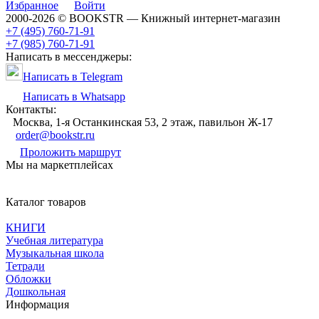
Избранное
Войти
2000-2026 © BOOKSTR — Книжный интернет-магазин
+7 (495) 760-71-91
+7 (985) 760-71-91
Написать в мессенджеры:
Написать в Telegram
Написать в Whatsapp
Контакты:
Москва, 1-я Останкинская 53, 2 этаж, павильон Ж-17
order@bookstr.ru
Проложить маршрут
Мы на маркетплейсах
Каталог товаров
КНИГИ
Учебная литература
Музыкальная школа
Тетради
Обложки
Дошкольная
Информация