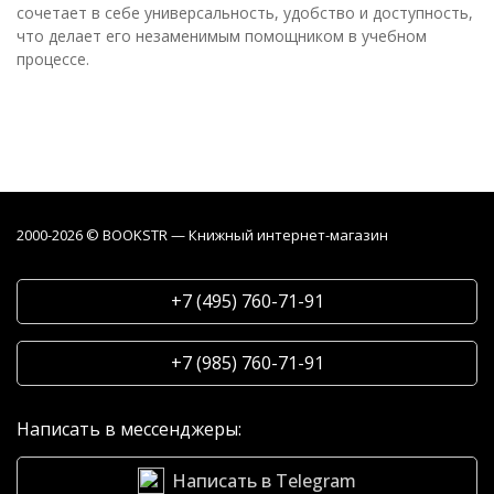
сочетает в себе универсальность, удобство и доступность,
что делает его незаменимым помощником в учебном
процессе.
2000-2026 © BOOKSTR — Книжный интернет-магазин
+7 (495) 760-71-91
+7 (985) 760-71-91
Написать в мессенджеры:
Написать в Telegram