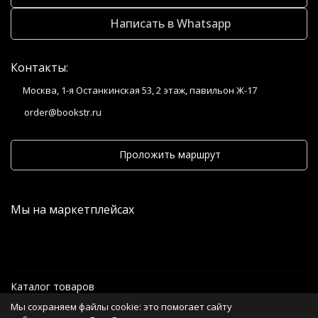
Написать в Whatsapp
Контакты:
Москва, 1-я Останкинская 53, 2 этаж, павильон Ж-17
order@bookstr.ru
Проложить маршрут
Мы на маркетплейсах
Каталог товаров
Мы сохраняем файлы cookie: это помогает сайту