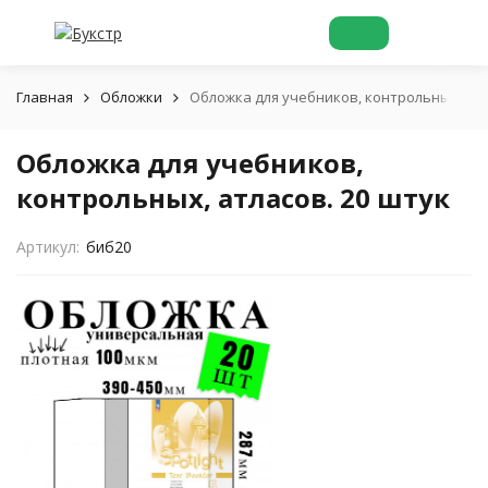
Главная
Обложки
Обложка для учебников, контрольных, атл
Обложка для учебников,
контрольных, атласов. 20 штук
Артикул:
биб20