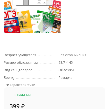
Возраст учащегося
Без ограничения
Размер обложки, см
28.7 × 45
Вид канцтоваров
Обложки
Бренд
Ремарка
Все характеристики
В наличии
399
₽