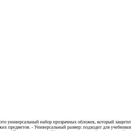
— это универсальный набор прозрачных обложек, который защити
льких предметов. - Универсальный размер: подходит для учебник