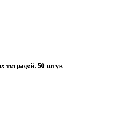
х тетрадей. 50 штук