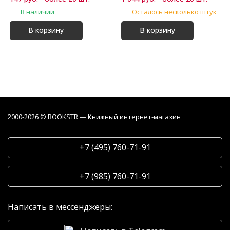
В наличии
Осталось несколько штук
В корзину
В корзину
2000-2026 © BOOKSTR — Книжный интернет-магазин
+7 (495) 760-71-91
+7 (985) 760-71-91
Написать в мессенджеры: