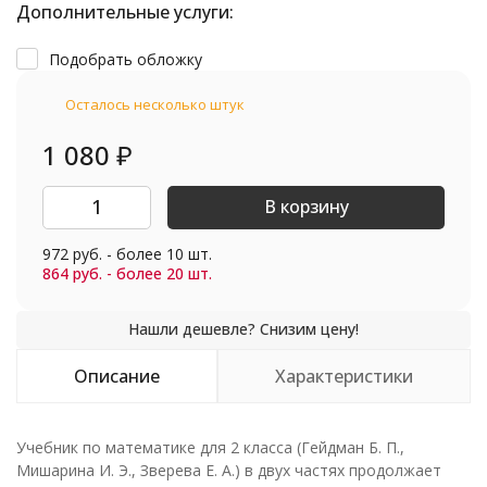
Дополнительные услуги:
Подобрать обложку
Осталось несколько штук
1 080
₽
В корзину
972 руб. - более 10 шт.
864 руб. - более 20 шт.
Описание
Характеристики
Учебник по математике для 2 класса (Гейдман Б. П.,
Мишарина И. Э., Зверева Е. А.) в двух частях продолжает