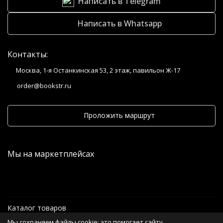
Написать в Telegram
Написать в Whatsapp
Контакты:
Москва, 1-я Останкинская 53, 2 этаж, павильон Ж-17
order@bookstr.ru
Проложить маршрут
Мы на маркетплейсах
Каталог товаров
Мы сохраняем файлы cookie: это помогает сайту