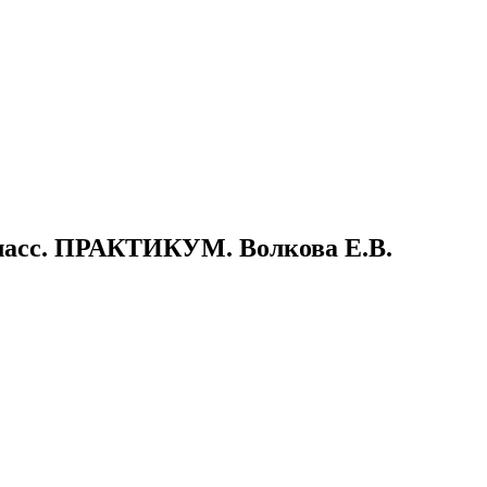
. ПРАКТИКУМ. Волкова Е.В.