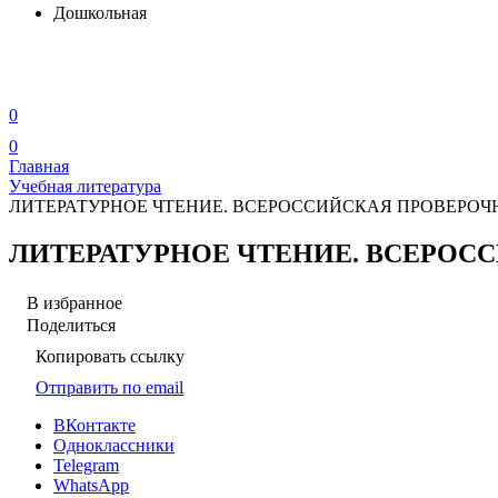
Дошкольная
0
0
Главная
Учебная литература
ЛИТЕРАТУРНОЕ ЧТЕНИЕ. ВСЕРОССИЙСКАЯ ПРОВЕРОЧНАЯ 
ЛИТЕРАТУРНОЕ ЧТЕНИЕ. ВСЕРОССИЙ
В избранное
Поделиться
Копировать ссылку
Отправить по email
ВКонтакте
Одноклассники
Telegram
WhatsApp