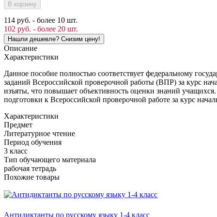
В корзину
114 руб. - более 10 шт.
102 руб. - более 20 шт.
Описание
Характеристики
Данное пособие полностью соответствует федеральному госуда
заданий Всероссийской проверочной работы (ВПР) за курс нача
изъяты, что повышает объективность оценки знаний учащихся.
подготовки к Всероссийской проверочной работе за курс нача
Характеристики
Предмет
Литературное чтение
Период обучения
3 класс
Тип обучающего материала
рабочая тетрадь
Похожие товары
Антидиктанты по русскому языку 1-4 класс