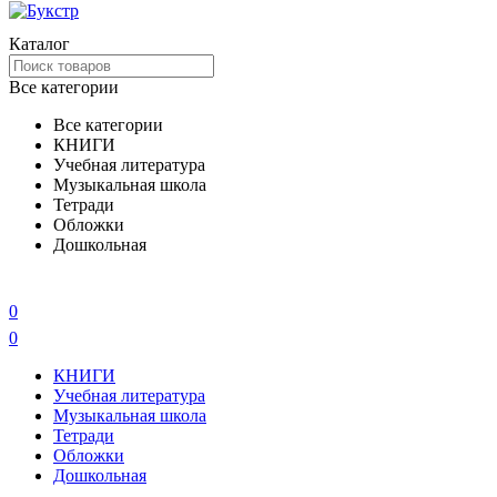
Каталог
Все категории
Все категории
КНИГИ
Учебная литература
Музыкальная школа
Тетради
Обложки
Дошкольная
0
0
КНИГИ
Учебная литература
Музыкальная школа
Тетради
Обложки
Дошкольная