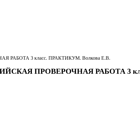
РАБОТА 3 класс. ПРАКТИКУМ. Волкова Е.В.
СКАЯ ПРОВЕРОЧНАЯ РАБОТА 3 класс