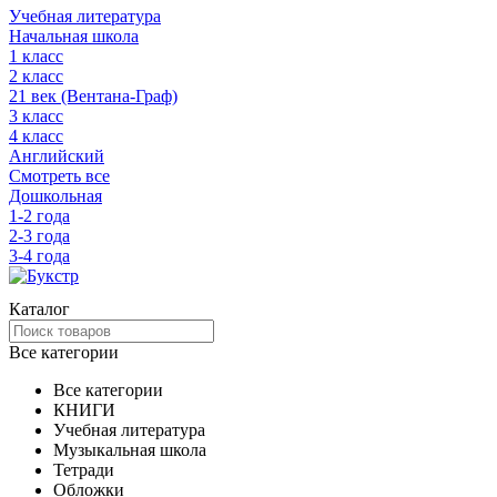
Учебная литература
Начальная школа
1 класс
2 класс
21 век (Вентана-Граф)
3 класс
4 класс
Английский
Смотреть все
Дошкольная
1-2 года
2-3 года
3-4 года
Каталог
Все категории
Все категории
КНИГИ
Учебная литература
Музыкальная школа
Тетради
Обложки