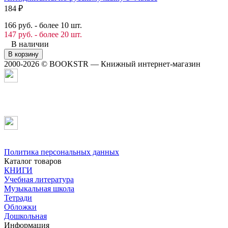
184
₽
166 руб. - более 10 шт.
147 руб. - более 20 шт.
В наличии
В корзину
2000-2026 © BOOKSTR — Книжный интернет-магазин
Политика персональных данных
Каталог товаров
КНИГИ
Учебная литература
Музыкальная школа
Тетради
Обложки
Дошкольная
Информация