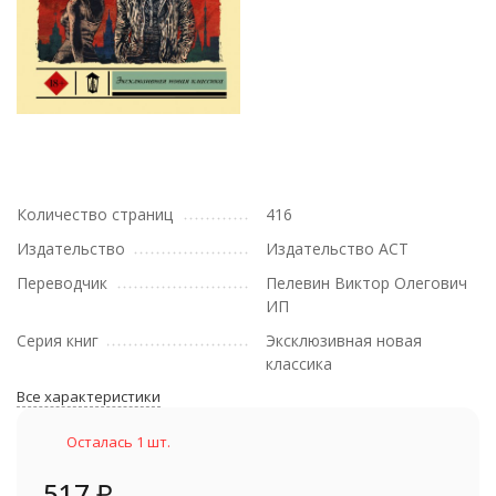
Количество страниц
416
Издательство
Издательство АСТ
Переводчик
Пелевин Виктор Олегович
ИП
Серия книг
Эксклюзивная новая
классика
Все характеристики
Осталась 1 шт.
517
₽