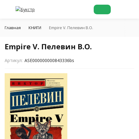
Главная
КНИГИ
Empire V. Пелевин В.О.
Empire V. Пелевин В.О.
Артикул:
ASE000000000843336bs