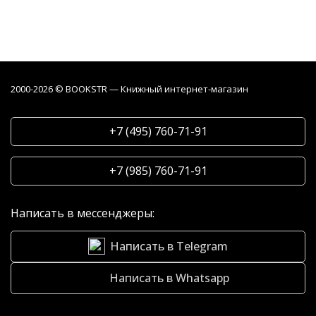
2000-2026 © BOOKSTR — Книжный интернет-магазин
+7 (495) 760-71-91
+7 (985) 760-71-91
Написать в мессенджеры:
Написать в Telegram
Написать в Whatsapp