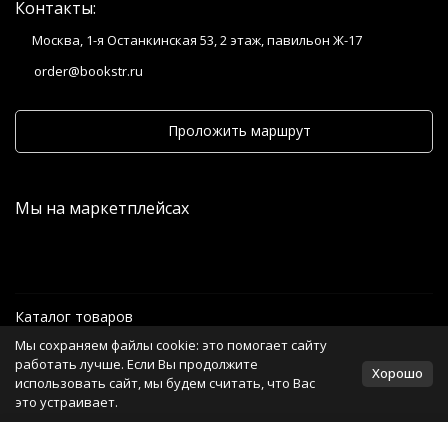
Контакты:
Москва, 1-я Останкинская 53, 2 этаж, павильон Ж-17
order@bookstr.ru
Проложить маршрут
Мы на маркетплейсах
Каталог товаров
Мы сохраняем файлы cookie: это помогает сайту
Информация
работать лучше. Если Вы продолжите
Хорошо
использовать сайт, мы будем считать, что Вас
это устраивает.
Политика персональных данных