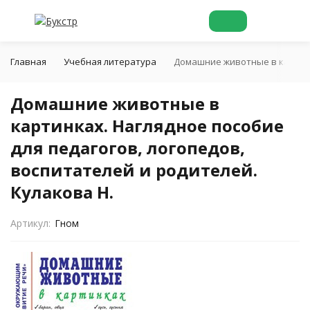
Главная
Учебная литература
Домашние животные в картинка
Домашние животные в
картинках. Наглядное пособие
для педагогов, логопедов,
воспитателей и родителей.
Кулакова Н.
Артикул:
Гном