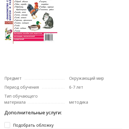
Предмет
Окружающий мир
Период обучения
6-7 лет
Тип обучающего
материала
методика
Дополнительные услуги:
Подобрать обложку