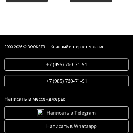
2000-2026 © BOOKSTR — Книжный интернет-магазин
+7 (495) 760-71-91
+7 (985) 760-71-91
Написать в мессенджеры:
Написать в Telegram
Написать в Whatsapp