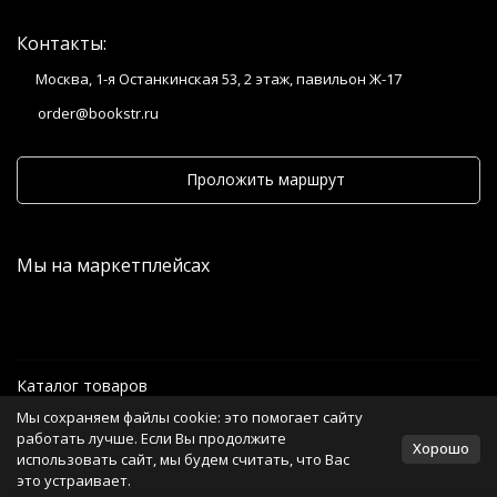
Контакты:
Москва, 1-я Останкинская 53, 2 этаж, павильон Ж-17
order@bookstr.ru
Проложить маршрут
Мы на маркетплейсах
Каталог товаров
Мы сохраняем файлы cookie: это помогает сайту
Информация
работать лучше. Если Вы продолжите
Хорошо
использовать сайт, мы будем считать, что Вас
это устраивает.