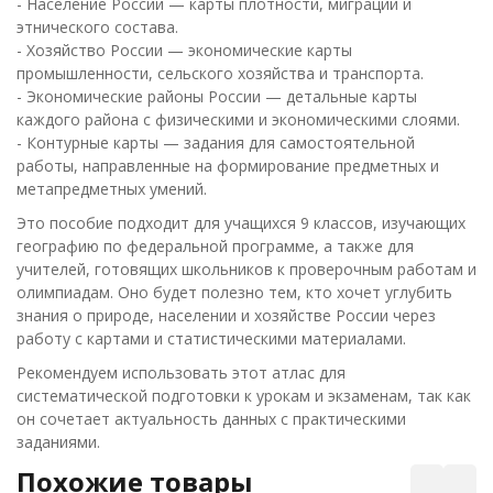
- Население России — карты плотности, миграций и
этнического состава.
- Хозяйство России — экономические карты
промышленности, сельского хозяйства и транспорта.
- Экономические районы России — детальные карты
каждого района с физическими и экономическими слоями.
- Контурные карты — задания для самостоятельной
работы, направленные на формирование предметных и
метапредметных умений.
Это пособие подходит для учащихся 9 классов, изучающих
географию по федеральной программе, а также для
учителей, готовящих школьников к проверочным работам и
олимпиадам. Оно будет полезно тем, кто хочет углубить
знания о природе, населении и хозяйстве России через
работу с картами и статистическими материалами.
Рекомендуем использовать этот атлас для
систематической подготовки к урокам и экзаменам, так как
он сочетает актуальность данных с практическими
заданиями.
Похожие товары