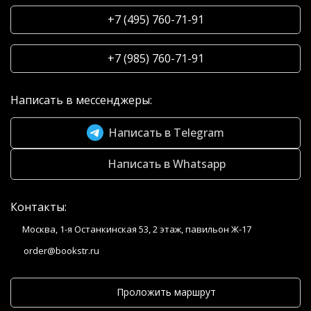
+7 (495) 760-71-91
+7 (985) 760-71-91
Написать в мессенджеры:
Написать в Telegram
Написать в Whatsapp
Контакты:
Москва, 1-я Останкинская 53, 2 этаж, павильон Ж-17
order@bookstr.ru
Проложить маршрут