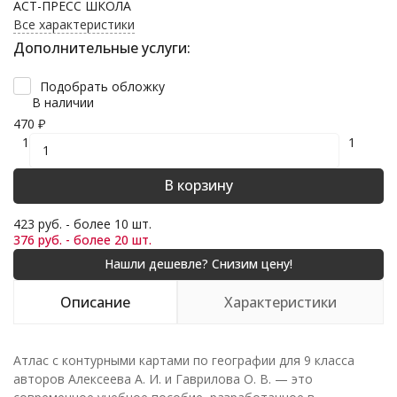
АСТ-ПРЕСС ШКОЛА
Все характеристики
Дополнительные услуги:
Подобрать обложку
В наличии
470
₽
1
1
В корзину
423 руб. - более 10 шт.
376 руб. - более 20 шт.
Описание
Характеристики
Атлас с контурными картами по географии для 9 класса
авторов Алексеева А. И. и Гаврилова О. В. — это