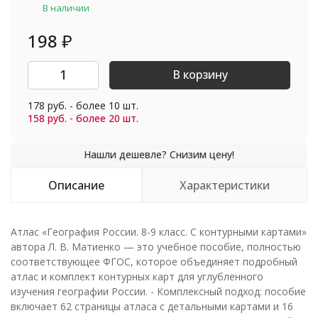
В наличии
198
₽
В корзину
178 руб. - более 10 шт.
158 руб. - более 20 шт.
Описание
Характеристики
Атлас «География России. 8-9 класс. С контурными картами»
автора Л. В. Матиенко — это учебное пособие, полностью
соответствующее ФГОС, которое объединяет подробный
атлас и комплект контурных карт для углубленного
изучения географии России. - Комплексный подход: пособие
включает 62 страницы атласа с детальными картами и 16