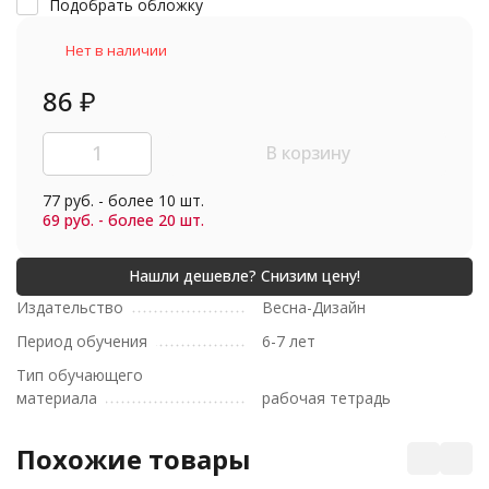
Подобрать обложку
Нет в наличии
86
₽
В корзину
77 руб. - более 10 шт.
69 руб. - более 20 шт.
Издательство
Весна-Дизайн
Период обучения
6-7 лет
Тип обучающего
материала
рабочая тетрадь
Похожие товары