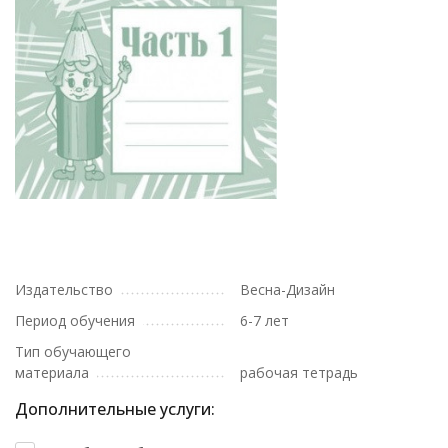
Издательство
Весна-Дизайн
Период обучения
6-7 лет
Тип обучающего
материала
рабочая тетрадь
Дополнительные услуги: