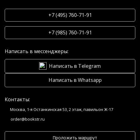
+7 (495) 760-71-91
+7 (985) 760-71-91
Написать в мессенджеры:
Написать в Telegram
Написать в Whatsapp
Контакты:
Москва, 1-я Останкинская 53, 2 этаж, павильон Ж-17
order@bookstr.ru
Проложить маршрут