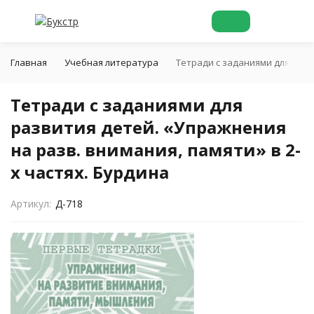
Главная
Учебная литература
Тетради с заданиями для разв
Тетради с заданиями для
развития детей. «Упражнения
на разв. внимания, памяти» в 2-
х частях. Бурдина
Артикул:
Д-718